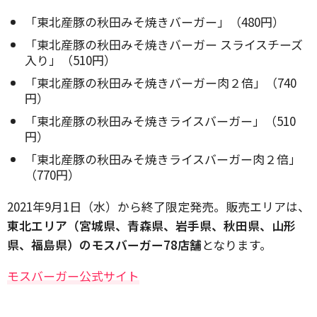
「東北産豚の秋田みそ焼きバーガー」（480円）
「東北産豚の秋田みそ焼きバーガー スライスチーズ
入り」（510円）
「東北産豚の秋田みそ焼きバーガー肉２倍」（740
円）
「東北産豚の秋田みそ焼きライスバーガー」（510
円）
「東北産豚の秋田みそ焼きライスバーガー肉２倍」
（770円）
2021年9月1日（水）から終了限定発売。販売エリアは、
東北エリア（宮城県、青森県、岩手県、秋田県、山形
県、福島県）のモスバーガー78店舗
となります。
モスバーガー公式サイト