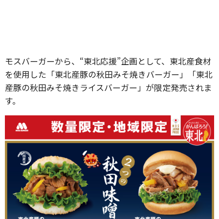
モスバーガーから、“東北応援”企画として、東北産食材
を使用した「東北産豚の秋田みそ焼きバーガー」「東北
産豚の秋田みそ焼きライスバーガー」が限定発売されま
す。