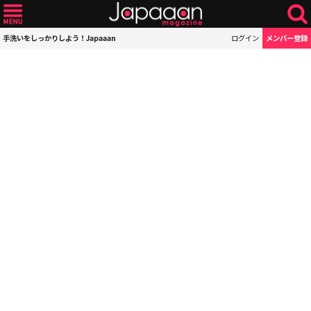
手洗いをしっかりしよう！Japaaan
ログイン
メンバー登録