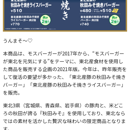
うんまそ〜♡
本商品は、モスバーガーが2017年から、“モスバーガー
が東北を元気にする”をテーマに、東北産食材を使用し
た商品を販売する企画の2021年版。今年は、昨年販売を
して復活の要望が多かった、「東北産豚の秋田みそ焼き
バーガー」「東北産豚の秋田みそ焼きライスバーガー」
を販売。
東北3県（宮城県、青森県、岩手県）の豚肉と、米どこ
ろの秋田が誇る『秋田みそ』を使用しており、東北なら
ではの素材を活かした贅沢な味わいの限定商品となりま
す。