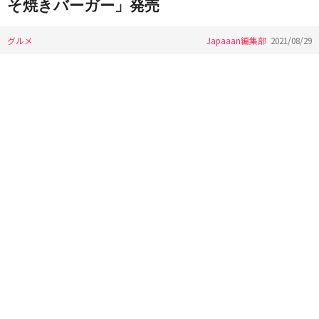
そ焼きバーガー」発売
グルメ
Japaaan編集部
2021/08/29