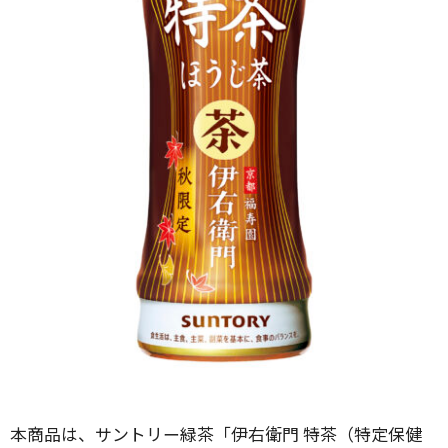
本商品は、サントリー緑茶「伊右衛門 特茶（特定保健