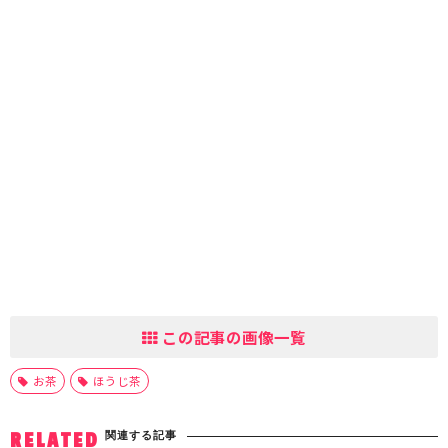
この記事の画像一覧
お茶
ほうじ茶
関連する記事
RELATED