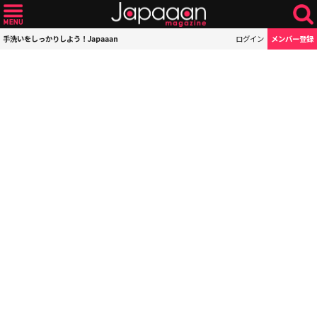
手洗いをしっかりしよう！Japaaan
ログイン
メンバー登録