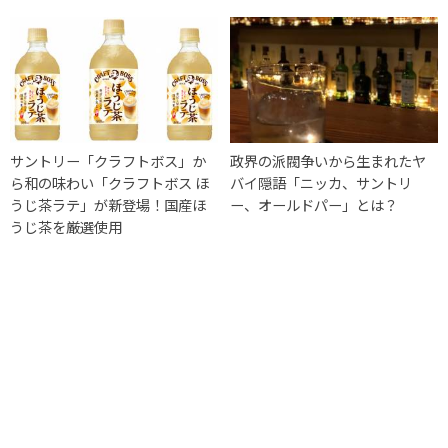
サントリー「クラフトボス」か
政界の派閥争いから生まれたヤ
ら和の味わい「クラフトボス ほ
バイ隠語「ニッカ、サントリ
うじ茶ラテ」が新登場！国産ほ
ー、オールドパー」とは？
うじ茶を厳選使用