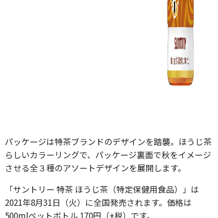
パッケージは特茶ブランドのデザインを踏襲。ほうじ茶
らしいカラーリングで、パッケージ裏面で秋をイメージ
させる全３種のアソートデザインを展開します。
「サントリー 特茶 ほうじ茶（特定保健用食品）」は
2021年8月31日（火）に全国発売されます。価格は
500mlペットボトル 170円（+税）です。