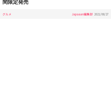
間限定発売
グルメ
Japaaan編集部
2021/08/27