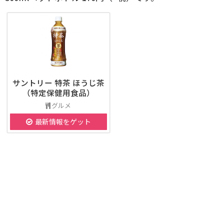
サントリー 特茶 ほうじ茶
（特定保健用食品）
グルメ
最新情報をゲット