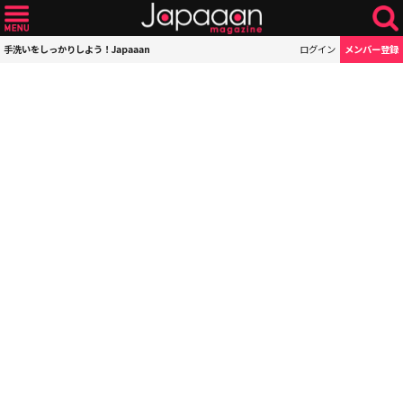
手洗いをしっかりしよう！Japaaan
ログイン
メンバー登録