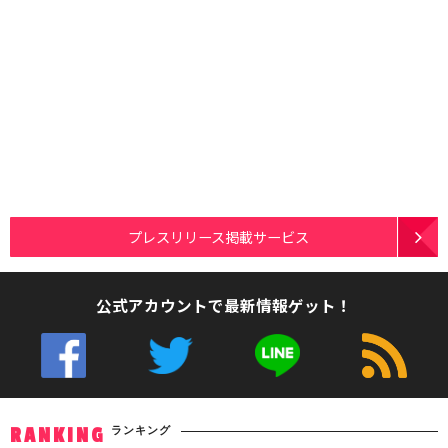
プレスリリース掲載サービス
公式アカウントで最新情報ゲット！
ランキング
RANKING