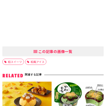
この記事の画像一覧
和スイーツ
和風アイス
関連する記事
RELATED