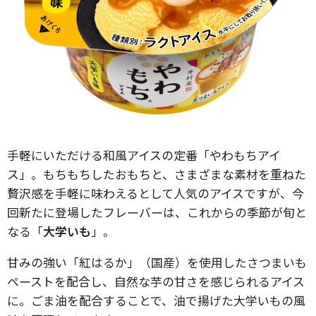
手軽にいただける和風アイスの定番「やわもちアイ
ス」。もちもちしたおもちと、さまざまな素材を重ねた
贅沢感を手軽に味わえるとして人気のアイスですが、今
回新たに登場したフレーバーは、これからの季節が旬と
なる「
大学いも
」。
甘みの強い「紅はるか」（国産）を使用したさつまいも
ペーストを配合し、自然な芋の甘さを感じられるアイス
に。ごま油を配合することで、油で揚げた大学いもの風