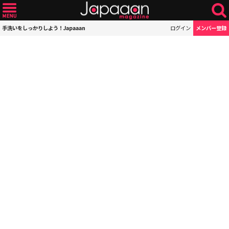
手洗いをしっかりしよう！Japaaan
ログイン
メンバー登録