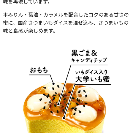
味を再現しています。
本みりん・醤油・カラメルを配合したコクのある甘さの
蜜に、国産さつまいもダイスを混ぜ込み、さつまいもの
味と食感が楽しめます。