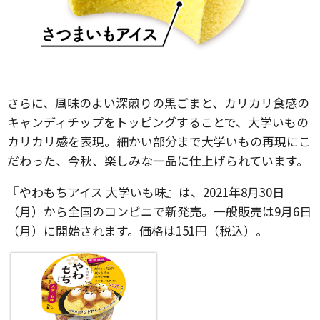
さらに、風味のよい深煎りの黒ごまと、カリカリ食感の
キャンディチップをトッピングすることで、大学いもの
カリカリ感を表現。細かい部分まで大学いもの再現にこ
だわった、今秋、楽しみな一品に仕上げられています。
『やわもちアイス 大学いも味』は、2021年8月30日
（月）から全国のコンビニで新発売。一般販売は9月6日
（月）に開始されます。価格は151円（税込）。