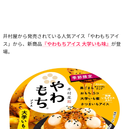
井村屋から発売されている人気アイス「やわもちアイ
ス」から、新商品
『やわもちアイス 大学いも味』
が登
場。