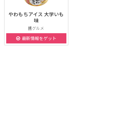
やわもちアイス 大学いも
味
グルメ
最新情報をゲット