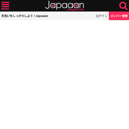
手洗いをしっかりしよう！Japaaan
ログイン
メンバー登録