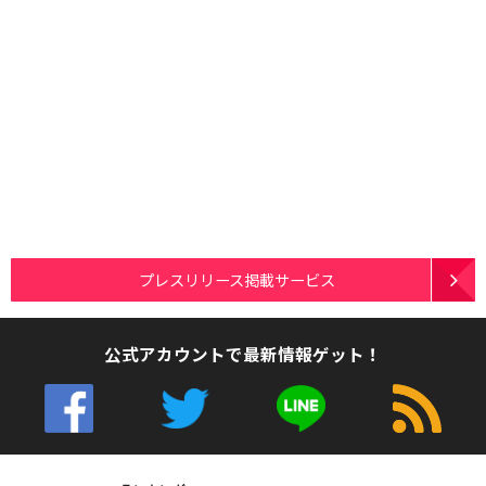
プレスリリース掲載サービス
公式アカウントで最新情報ゲット！