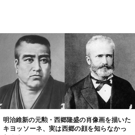
明治維新の元勲・西郷隆盛の肖像画を描いた
キヨッソーネ、実は西郷の顔を知らなかっ