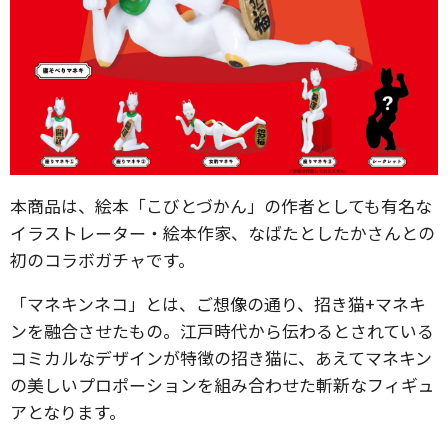
本商品は、絵本「こびとづかん」の作者としても有名な
イラストレーター・絵本作家、なばたとしたかさんとの
初のコラボガチャです。
「マネキンネコ」とは、ご想像の通り、招き猫+マネキ
ンを融合させたもの。江戸時代から伝わるとされている
コミカルなデザインが特徴の招き猫に、あえてマネキン
の美しいプロポーションを組み合わせた斬新なフィギュ
アとなります。