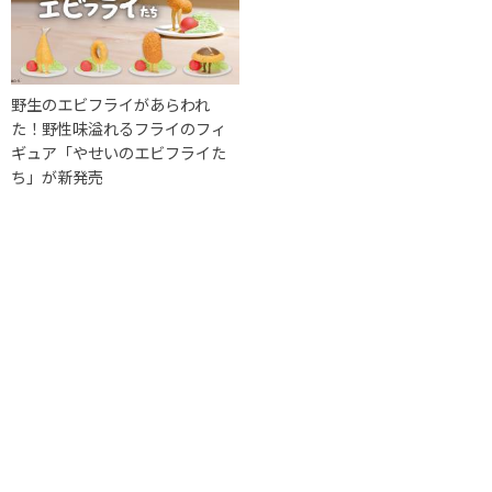
‪‎野生のエビフライがあらわれ
た‬！野性味溢れるフライのフィ
ギュア「やせいのエビフライた
ち」が新発売