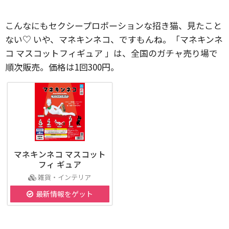
こんなにもセクシープロポーションな招き猫、見たこと
ない♡ いや、マネキンネコ、ですもんね。「マネキンネ
コ マスコットフィギュア 」は、全国のガチャ売り場で
順次販売。価格は1回300円。
マネキンネコ マスコット
フィ ギュア
雑貨・インテリア
最新情報をゲット