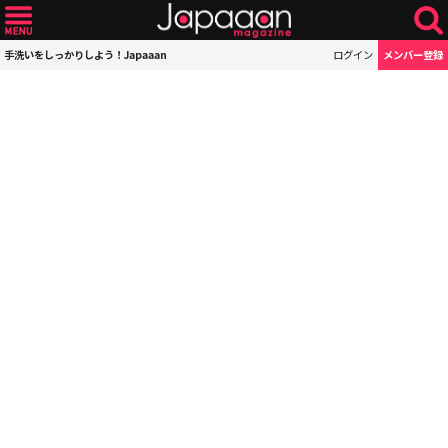
手洗いをしっかりしよう！Japaaan
ログイン
メンバー登録