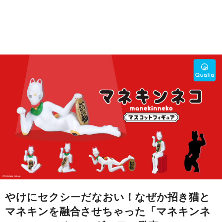
やけにセクシーだなおい！なぜか招き猫と
マネキンを融合させちゃった「マネキンネ