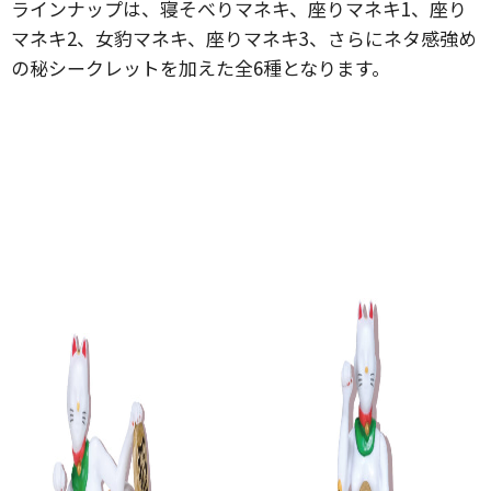
ラインナップは、寝そべりマネキ、座りマネキ1、座り
マネキ2、女豹マネキ、座りマネキ3、さらにネタ感強め
の秘シークレットを加えた全6種となります。