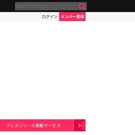
ログイン
メンバー登録
プレスリリース掲載サービス