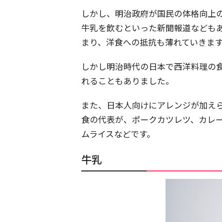
しかし、明治政府が国民の体格向上
牛乳を飲むといった新聞報道なども
まり、洋食への抵抗も薄れていきま
しかし明治時代の日本で西洋料理の
れることもありました。
また、日本人向けにアレンジが加え
食の代表が、ポークカツレツ、カレ
ムライスなどです。
牛乳