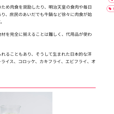
のため肉食を奨励したり、明治天皇の食肉や毎日
あり、庶民のあいだでも牛鍋など徐々に肉食が始
す。
食材を完全に揃えることは難しく、代用品が使わ
られることもあり、そうして生まれた日本的な洋
ーライス、コロッケ、カキフライ、エビフライ、オ