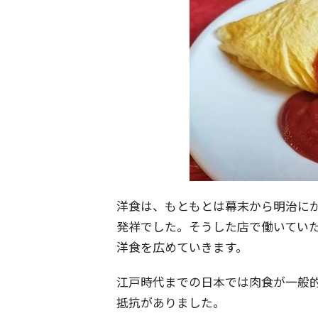
洋食は、もともとは幕末から明治に
発祥でした。そうした店で働いてい
洋食を広めていきます。
江戸時代までの日本では肉食が一般
抵抗がありました。