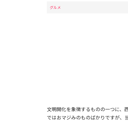
グルメ
文明開化を象徴するものの一つに、
ではおマジみのものばかりですが、