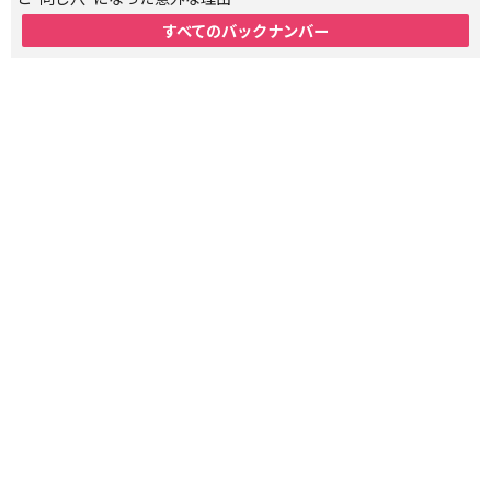
すべてのバックナンバー