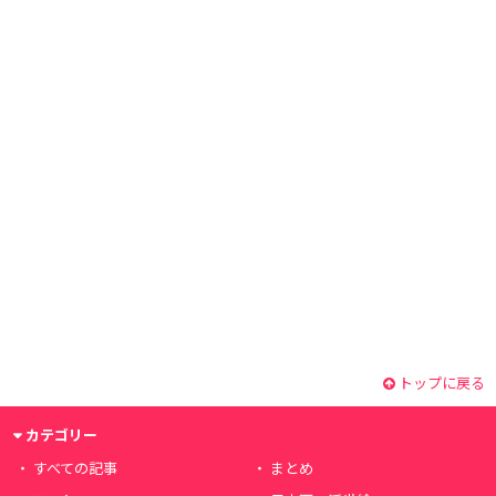
トップに戻る
カテゴリー
すべての記事
まとめ