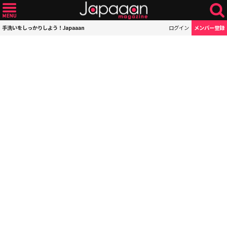
手洗いをしっかりしよう！Japaaan
ログイン
メンバー登録