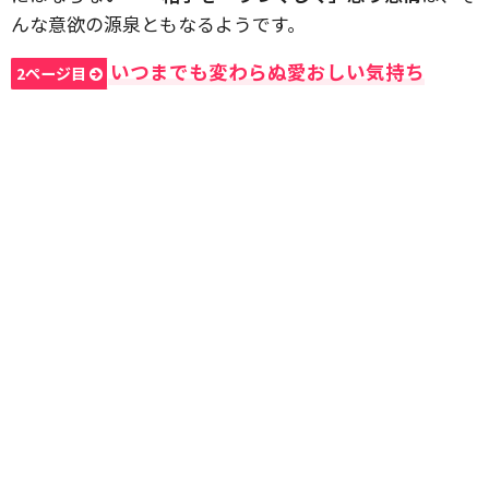
んな意欲の源泉ともなるようです。
いつまでも変わらぬ愛おしい気持ち
2ページ目