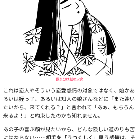
振り分け髪の少女
これは恋人やそういう恋愛感情の対象ではなく、娘かあ
るいは姪っ子、あるいは知人の娘さんなどに「また逢い
たいから、来てくれる？」と言われて「あぁ、もちろん
来るよ！」と約束したのかも知れません。
あの子の喜ぶ顔が見たいから、どんな険しい道のりも苦
にはならない……
相手を「うつくしく」思う感情
は、そ