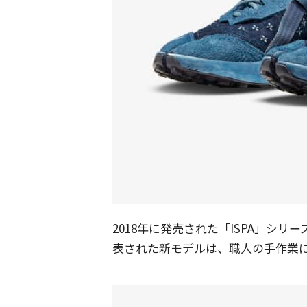
2018年に発売された「ISPA」シリ
表された新モデルは、職人の手作業