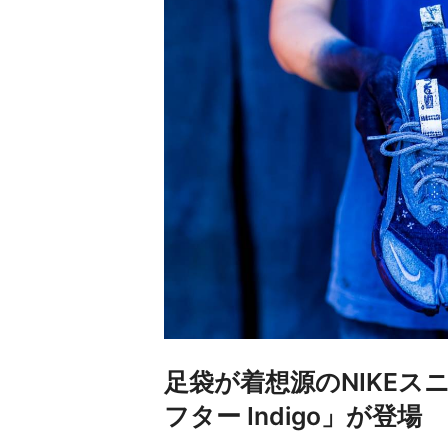
足袋が着想源のNIKEスニ
フター Indigo」が登場