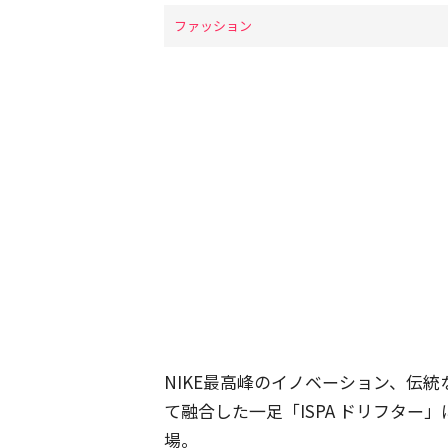
ファッション
NIKE最高峰のイノベーション、伝
て融合した一足「ISPA ドリフター
場。