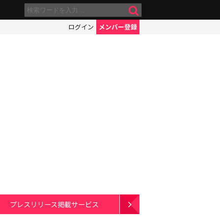
ログイン
メンバー登録
プレスリリース掲載サービス