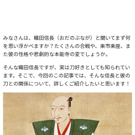
みなさんは、織田信長（おだのぶなが）と聞いてまず何
を思い浮かべますか？たくさんの合戦や、楽市楽座、ま
た彼の性格や悲劇的な本能寺の変でしょうか。
そんな織田信長ですが、実は刀好きとしても知られてい
ます。そこで、今回のこの記事では、そんな信長と彼の
刀との関係について、詳しくご紹介したいと思います！