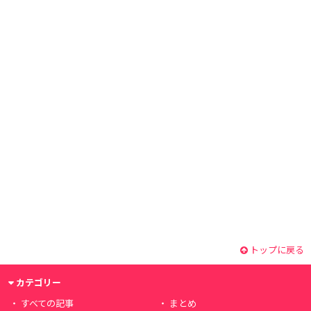
トップに戻る
カテゴリー
すべての記事
まとめ