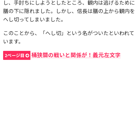
し、手討ちにしようとしたところ、観内は逃げるために
膳の下に隠れました。しかし、信長は膳の上から観内を
へし切ってしまいました。
このことから、「へし切」という名がついたといわれて
います。
桶狭間の戦いと関係が！義元左文字
2ページ目