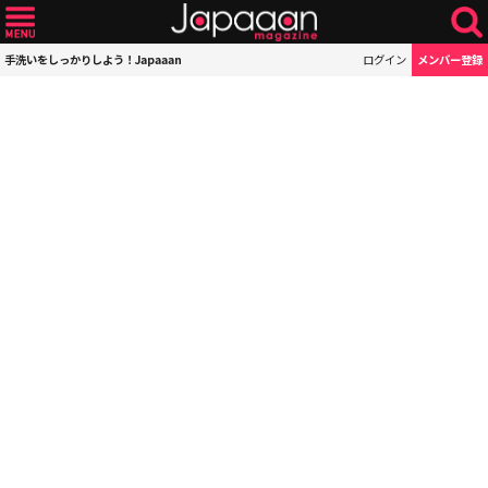
手洗いをしっかりしよう！Japaaan
ログイン
メンバー登録