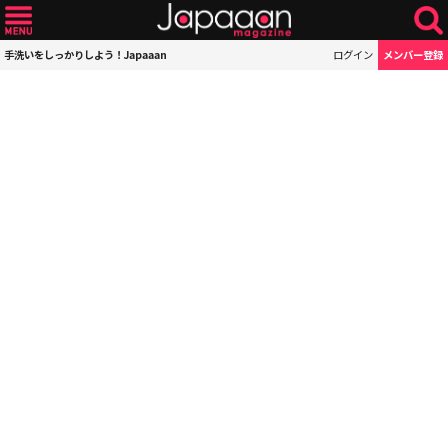
手洗いをしっかりしよう！Japaaan
ログイン
メンバー登録