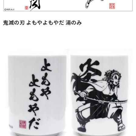
鬼滅の刃 よもやよもやだ 湯のみ