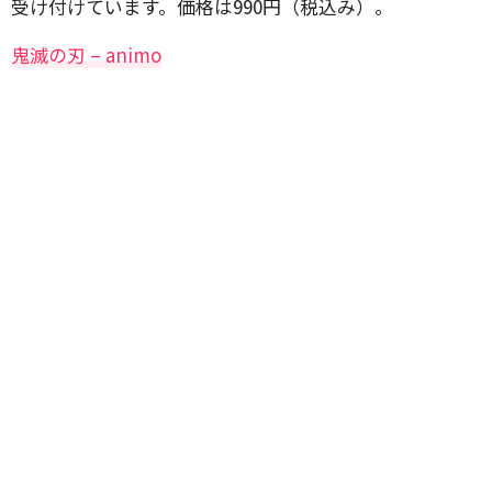
受け付けています。価格は990円（税込み）。
鬼滅の刃 – animo