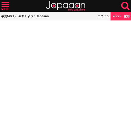
手洗いをしっかりしよう！Japaaan
ログイン
メンバー登録