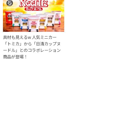
具材も見えるw 人気ミニカー
「トミカ」から「日清カップヌ
ードル」とのコラボレーション
商品が登場！