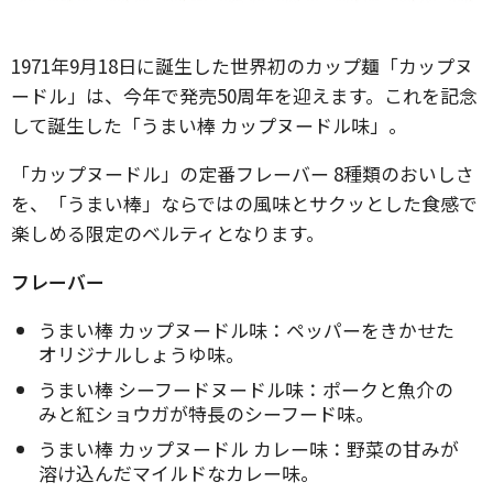
1971年9月18日に誕生した世界初のカップ麺「カップヌ
ードル」は、今年で発売50周年を迎えます。これを記念
して誕生した「うまい棒 カップヌードル味」。
「カップヌードル」の定番フレーバー 8種類のおいしさ
を、「うまい棒」ならではの風味とサクッとした食感で
楽しめる限定のベルティとなります。
フレーバー
うまい棒 カップヌードル味：ペッパーをきかせた
オリジナルしょうゆ味。
うまい棒 シーフードヌードル味：ポークと魚介の
みと紅ショウガが特長のシーフード味。
うまい棒 カップヌードル カレー味：野菜の甘みが
溶け込んだマイルドなカレー味。