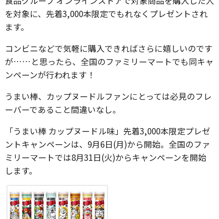
食品グループ オンラインストアで対象商品を購入した人
を対象に、先着3,000本限定でもれなくプレゼントされ
ます。
コンビニなどで気軽に購入できればさらに嬉しいのです
が……と思ったら、全国のファミリーマートでも同キャ
ンペーンが行われます！
うまい棒、カップヌードルファンにとっては必見のフレ
ーバーであること間違いなし。
「うまい棒 カップヌードル味」先着3,000本限定プレゼ
ントキャンペーンは、9月6日(月)から開始。全国のファ
ミリーマートでは8月31日(火)からキャンペーンを開始
します。