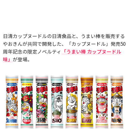
日清カップヌードルの日清食品と、うまい棒を販売する
やおきんが共同で開発した、「カップヌードル」発売50
周年記念の限定ノベルティ
「うまい棒 カップヌードル
味」
が登場。