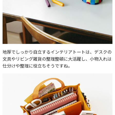
地厚でしっかり自立するインテリアトートは、デスクの
文具やリビング雑貨の整理整頓に大活躍し、小物入れは
仕分けや整理に役立ちそうですね。