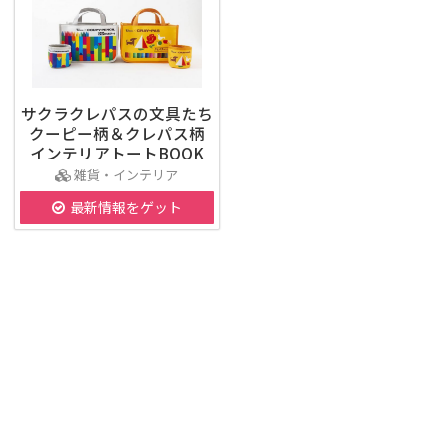
サクラクレパスの文具たち
クーピー柄＆クレパス柄
インテリアトートBOOK
雑貨・インテリア
最新情報をゲット