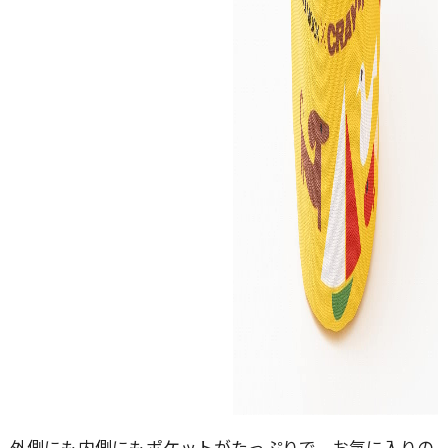
外側にも内側にもポケットがたっぷりで、お気に入りの