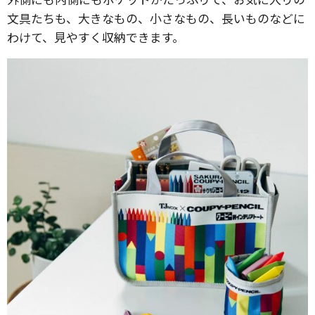
文具たちも、大きなもの、小さなもの、長いものなどに
わけて、見やすく収納できます。