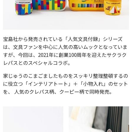
宝島社から発売されている「人気文具付録」シリーズ
は、文具ファンを中心に人気の高いムックとなっていま
すが、今回は、2021年に創業100周年を迎えたサクラク
レパスとのスペシャルコラボ。
家じゅうのこまごましたものをスッキリ整理整頓するの
に役立つ「インテリアトート」＋「小物入れ」のセット
を、 人気のクレパス柄、クーピー柄で同時発売。