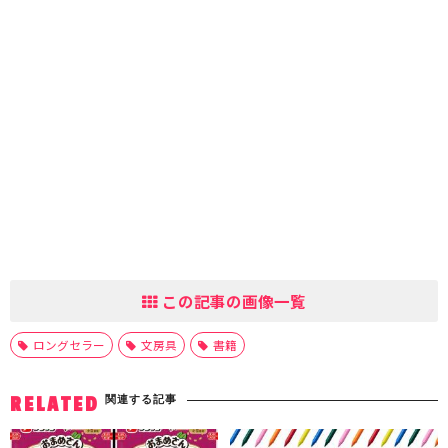
この記事の画像一覧
ロングセラー
文房具
書籍
関連する記事
RELATED