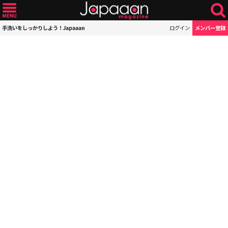
手洗いをしっかりしよう！Japaaan
ログイン
メンバー登録