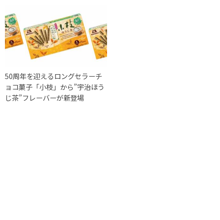
50周年を迎えるロングセラーチ
ョコ菓子「小枝」から”宇治ほう
じ茶”フレーバーが新登場