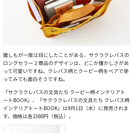
誰しもが一度は目にしたことがある、サクラクレパスの
ロングセラー２商品のデザインは、どこか懐かしさがあ
って可愛いですね。クレパス柄とクーピー柄をペアで使
ってみても面白そうですね。
『サクラクレパスの文具たち クーピー柄インテリアト
ートBOOK』、『サクラクレパスの文具たち クレパス柄
インテリアトートBOOK』は9月1日（水）に発売されま
す。価格は各2380円（税込）。