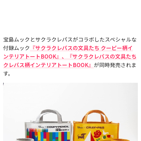
宝島ムックとサクラクレパスがコラボしたスペシャルな
付録ムック
『サクラクレパスの文具たち クーピー柄イ
ンテリアトートBOOK』、『サクラクレパスの文具たち
クレパス柄インテリアトートBOOK』
が同時発売されま
す。