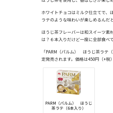
ホワイトチョコはミルク仕立てで、
ラテのような味わいが楽しめるんだ
ほうじ茶フレーバーは和スイーツ素
は？６本入りだけど一度に全部食べて
「PARM（パルム） ほうじ茶ラテ（
定発売されます。価格は450円（+税
PARM（パルム） ほうじ
茶ラテ（6本入り）