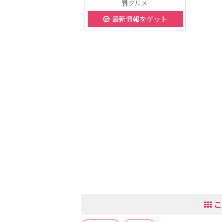
グルメ
最新情報をゲット
こ