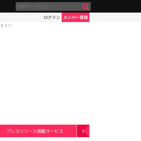
ログイン
メンバー登録
いそう♡
プレスリリース掲載サービス