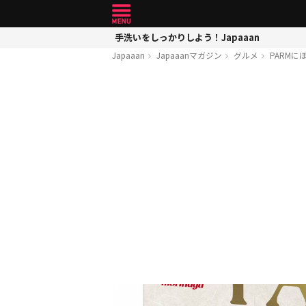
手洗いをしっかりしよう！Japaaan
Japaaan
Japaaanマガジン
グルメ
PARM