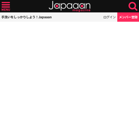
手洗いをしっかりしよう！Japaaan
ログイン
メンバー登録