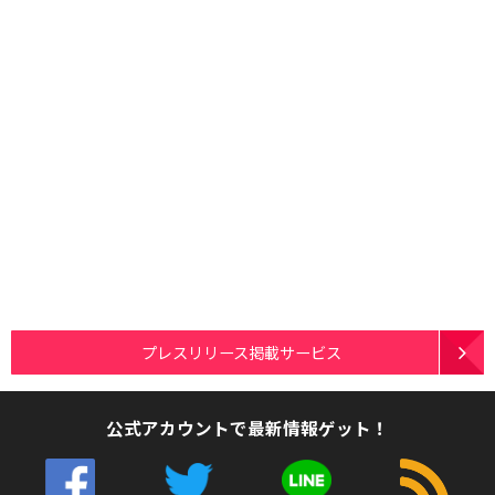
プレスリリース掲載サービス
公式アカウントで最新情報ゲット！