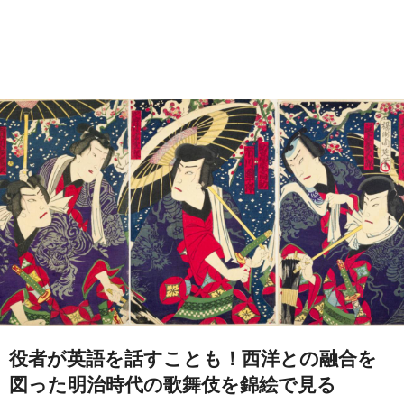
役者が英語を話すことも！西洋との融合を
図った明治時代の歌舞伎を錦絵で見る