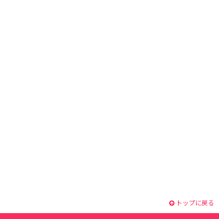
トップに戻る