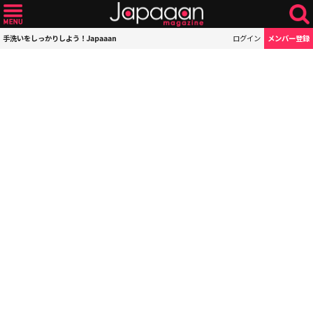
手洗いをしっかりしよう！Japaaan
ログイン
メンバー登録