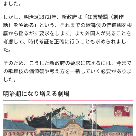
ました。
しかし、明治5(1872)年、新政府は
「狂言綺語（創作
話）をやめる」
という、それまでの歌舞伎の価値観を根
底から揺るがす要求をします。また外国人が見ることを
考慮して、時代考証を正確に行うことも求められまし
た。
そのため、こうした新政府の要求に応えるには、今まで
の歌舞伎の価値観や考え方を一新していく必要がありま
した。
明治期になり増える劇場