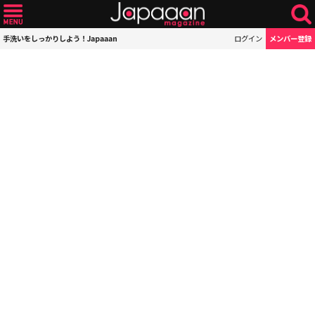
手洗いをしっかりしよう！Japaaan
ログイン
メンバー登録