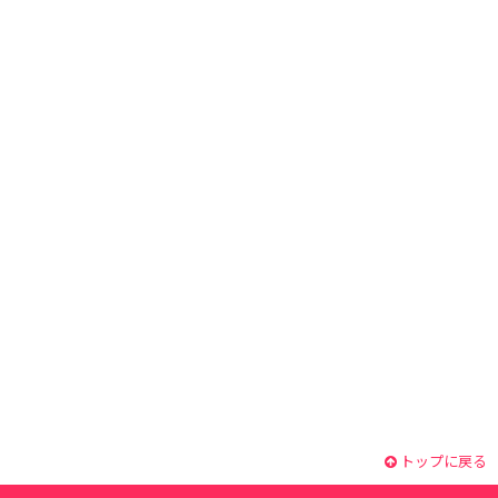
トップに戻る