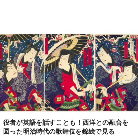
役者が英語を話すことも！西洋との融合を
図った明治時代の歌舞伎を錦絵で見る