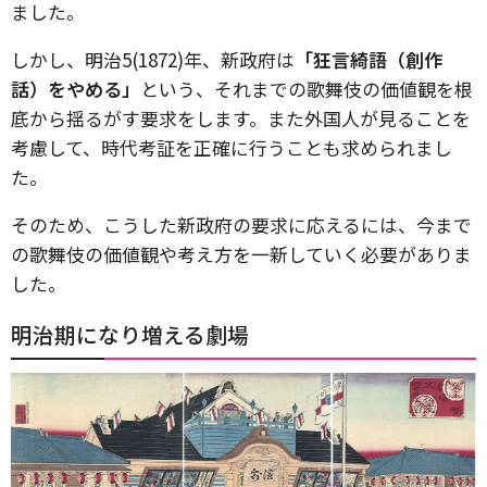
ました。
しかし、明治5(1872)年、新政府は
「狂言綺語（創作
話）をやめる」
という、それまでの歌舞伎の価値観を根
底から揺るがす要求をします。また外国人が見ることを
考慮して、時代考証を正確に行うことも求められまし
た。
そのため、こうした新政府の要求に応えるには、今まで
の歌舞伎の価値観や考え方を一新していく必要がありま
した。
明治期になり増える劇場