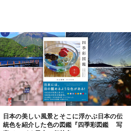
日本の美しい風景とそこに浮かぶ日本の伝
統色を紹介した色の図鑑『四季彩図鑑 写