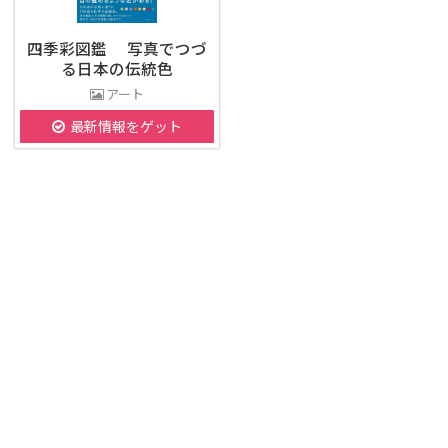
四季彩図鑑 写真でつづ
る日本の伝統色
アート
最新情報をゲット