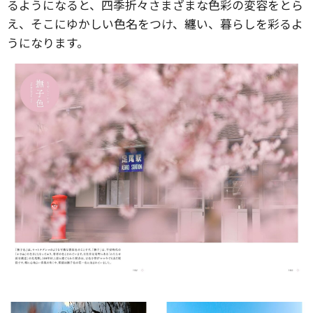
るようになると、四季折々さまざまな色彩の変容をとら
え、そこにゆかしい色名をつけ、纏い、暮らしを彩るよ
うになります。