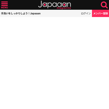
手洗いをしっかりしよう！Japaaan
ログイン
メンバー登録