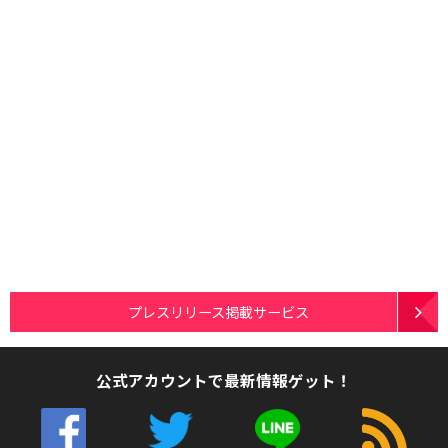
プレスリリース掲載サービス
公式アカウントで最新情報ゲット！