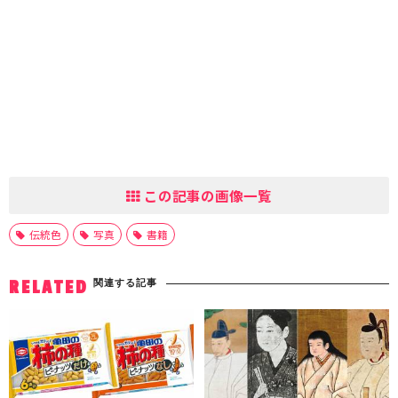
この記事の画像一覧
伝統色
写真
書籍
関連する記事
RELATED