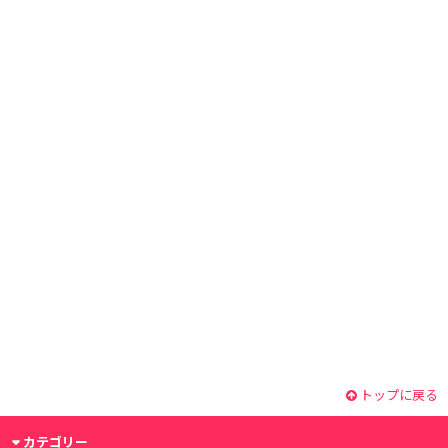
トップに戻る
カテゴリー