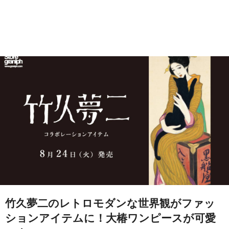
竹久夢二のレトロモダンな世界観がファッ
ションアイテムに！大椿ワンピースが可愛