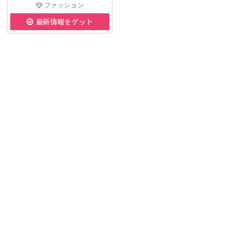
ファッション
最新情報をゲット