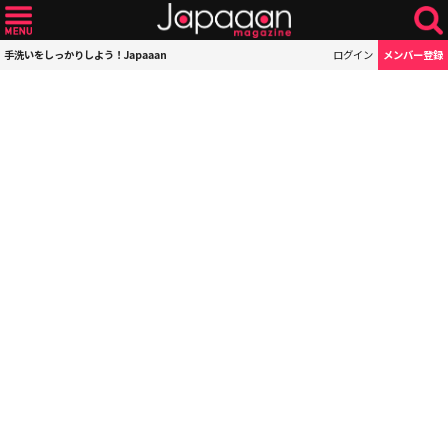
手洗いをしっかりしよう！Japaaan
ログイン
メンバー登録