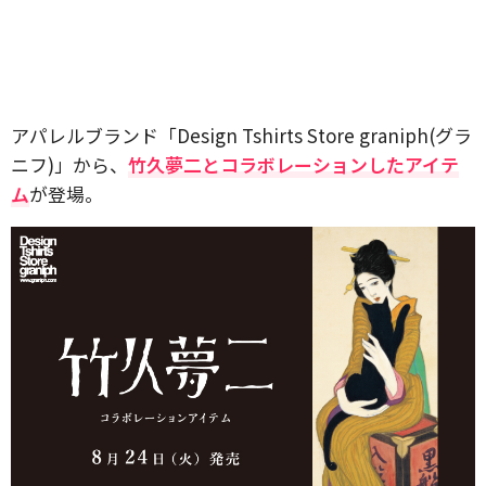
アパレルブランド「Design Tshirts Store graniph(グラ
ニフ)」から、
竹久夢二とコラボレーションしたアイテ
ム
が登場。