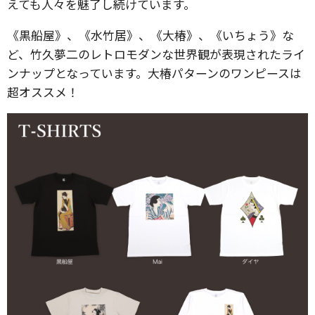
えても人々を魅了し続けています。
《黒船屋》、《水竹居》、《大椿》、《いちょう》な
ど、竹久夢二のレトロモダンな世界観が表現されたライ
ンナップとなっています。大椿パターンのワンピースは
超オススメ！