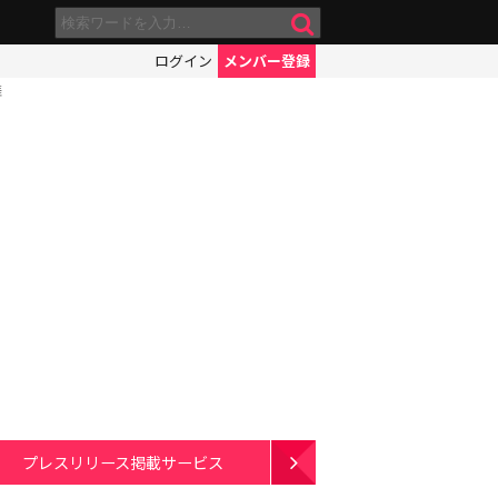
ログイン
メンバー登録
涯
プレスリリース掲載サービス