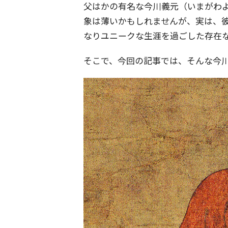
父はかの有名な今川義元（いまがわ
象は薄いかもしれませんが、実は、
なりユニークな生涯を過ごした存在
そこで、今回の記事では、そんな今