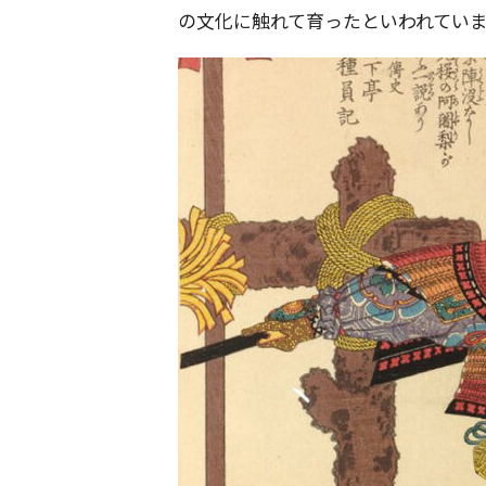
の文化に触れて育ったといわれてい