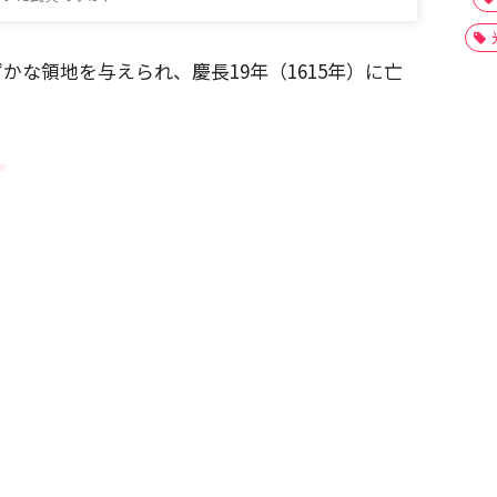
かな領地を与えられ、慶長19年（1615年）に亡
！