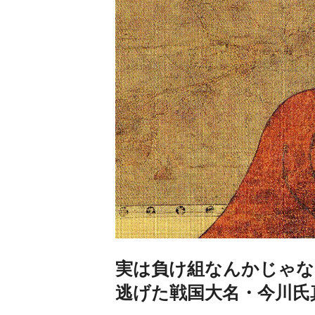
実は負け組なんかじゃな
逃げた戦国大名・今川氏