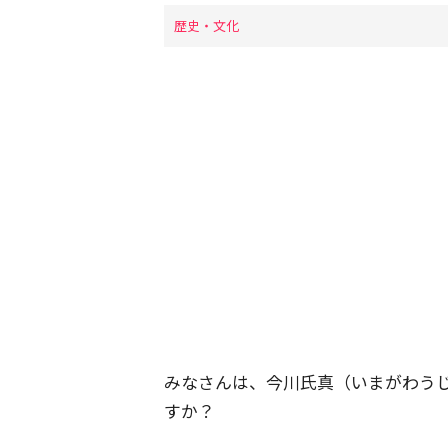
歴史・文化
みなさんは、今川氏真（いまがわう
すか？