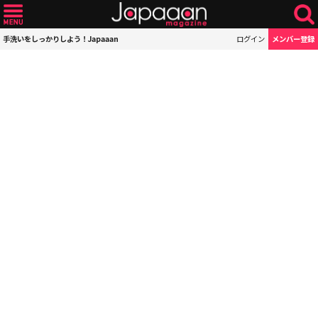
手洗いをしっかりしよう！Japaaan
ログイン
メンバー登録