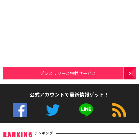
プレスリリース掲載サービス
公式アカウントで最新情報ゲット！
ランキング
RANKING