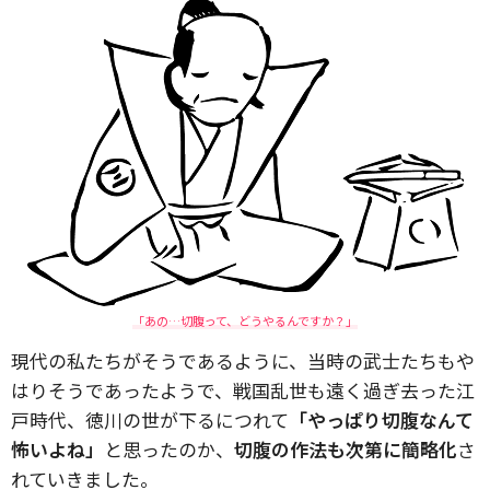
「あの…切腹って、どうやるんですか？」
現代の私たちがそうであるように、当時の武士たちもや
はりそうであったようで、戦国乱世も遠く過ぎ去った江
戸時代、徳川の世が下るにつれて
「やっぱり切腹なんて
怖いよね」
と思ったのか、
切腹の作法も次第に簡略化
さ
れていきました。