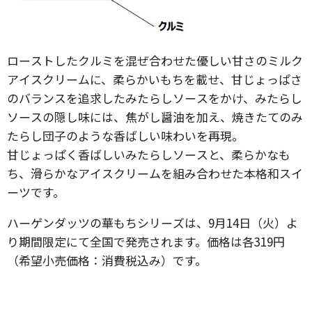
ローストしたクルミを混ぜ合わせた優しい甘さのミルク
アイスクリームに、柔らかいもちを載せ、甘じょっぱさ
のバランスを追求したみたらしソースをかけ、みたらし
ソースの隠し味には、焦がし醤油を加え、焼きたてのみ
たらし団子のような香ばしい味わいを再現。
甘じょっぱく香ばしいみたらしソースと、柔らかなも
ち、滑らかなアイスクリームを組み合わせた本格和スイ
ーツです。
ハーゲンダッツの華もちシリーズは、9月14日（火）よ
り期間限定にて全国で発売されます。価格は各319円
（希望小売価格：消費税込み）です。