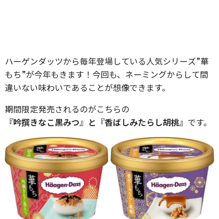
ハーゲンダッツから毎年登場している人気シリーズ”華
もち”が今年もきます！今回も、ネーミングからして間
違いない味わいであることが想像できます。
期間限定発売されるのがこちらの
『
吟撰きなこ黒みつ』と『香ばしみたらし胡桃』
です。