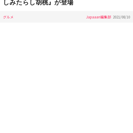
しみたらし胡桃』が登場
グルメ
Japaaan編集部
2021/08/10