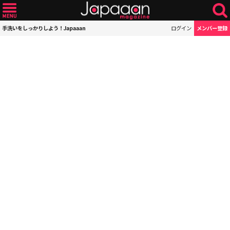
手洗いをしっかりしよう！Japaaan
ログイン
メンバー登録