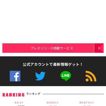
プレスリリース掲載サービス
公式アカウントで最新情報ゲット！
ランキング
RANKING
DAILY
WEEKLY
MONTHLY