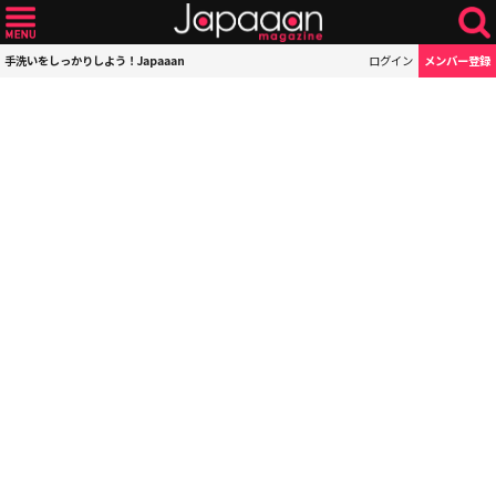
手洗いをしっかりしよう！Japaaan
ログイン
メンバー登録