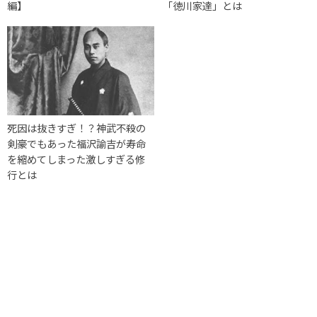
編】
「徳川家達」とは
死因は抜きすぎ！？神武不殺の
剣豪でもあった福沢諭吉が寿命
を縮めてしまった激しすぎる修
行とは