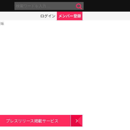
ログイン
メンバー登録
意味
プレスリリース掲載サービス