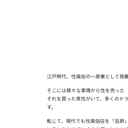
江戸時代、性風俗の一産業として発
そこには様々な事情から性を売った
それを買った男性がいて、多くのド
す。
転じて、現代でも性風俗店を「吉原