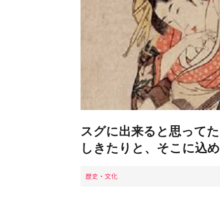
スグに出来ると思ってた
しきたりと、そこに込め
歴史・文化