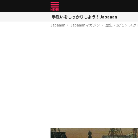
手洗いをしっかりしよう！Japaaan
Japaaan
Japaaanマガジン
歴史・文化
スグ