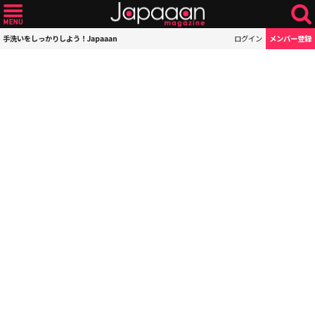
手洗いをしっかりしよう！Japaaan
ログイン
メンバー登録