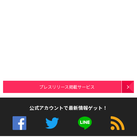
プレスリリース掲載サービス
公式アカウントで最新情報ゲット！