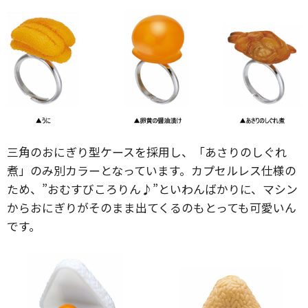
三角のおにぎり型ケースを採用し、「あさりのしぐれ
煮」のみ別カラーとなっています。カプセルレス仕様の
ため、”おむすびころりん♪”といわんばかりに、マシン
からおにぎりがそのまま出てくるのもとっても可愛いん
です。