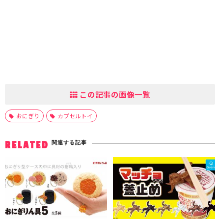
この記事の画像一覧
おにぎり
カプセルトイ
関連する記事
RELATED