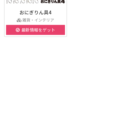
おにぎりん具4
雑貨・インテリア
最新情報をゲット