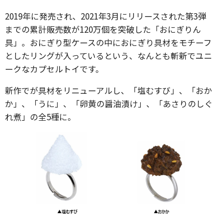
2019年に発売され、2021年3月にリリースされた第3弾
までの累計販売数が120万個を突破した「おにぎりん
具」。おにぎり型ケースの中におにぎり具材をモチーフ
としたリングが入っているという、なんとも斬新でユニ
ークなカプセルトイです。
新作でが具材をリニューアルし、「塩むすび」、「おか
か」、「うに」、「卵黄の醤油漬け」、「あさりのしぐ
れ煮」の全5種に。