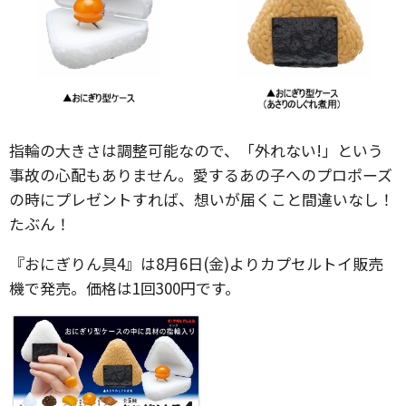
指輪の大きさは調整可能なので、「外れない!」という
事故の心配もありません。愛するあの子へのプロポーズ
の時にプレゼントすれば、想いが届くこと間違いなし！
たぶん！
『おにぎりん具4』は8月6日(金)よりカプセルトイ販売
機で発売。価格は1回300円です。