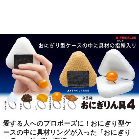
愛する人へのプロポーズに！おにぎり型ケ
ースの中に具材リングが入った「おにぎり