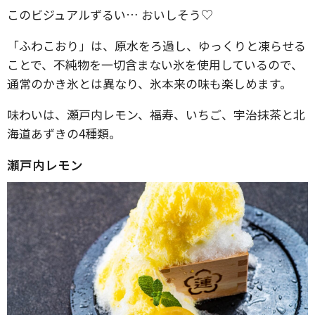
このビジュアルずるい… おいしそう♡
「ふわこおり」は、原水をろ過し、ゆっくりと凍らせる
ことで、不純物を一切含まない氷を使用しているので、
通常のかき氷とは異なり、氷本来の味も楽しめます。
味わいは、瀬戸内レモン、福寿、いちご、宇治抹茶と北
海道あずきの4種類。
瀬戸内レモン