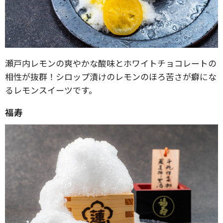
瀬戸内レモンの爽やかな酸味とホワイトチョコレートの
相性が抜群！シロップ漬けのレモンのほろ苦さが癖にな
るレモンスイーツです。
福寿