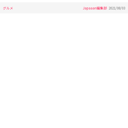
グルメ
Japaaan編集部
2021/08/03