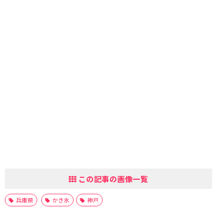
この記事の画像一覧
兵庫県
かき氷
神戸