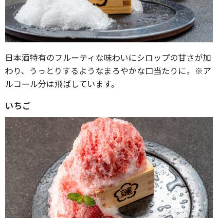
日本酒特有のフルーティな味わいにシロップの甘さが加
わり、うっとりするようなまろやかな口当たりに。※ア
ルコール分は飛ばしています。
いちご