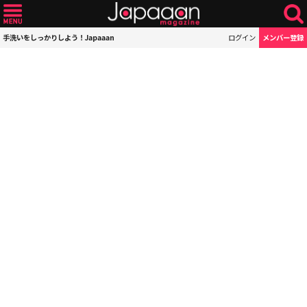
手洗いをしっかりしよう！Japaaan
ログイン
メンバー登録