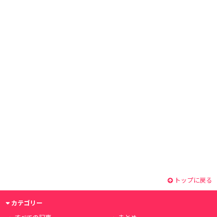
トップに戻る
カテゴリー