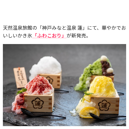
天然温泉旅館の「神戸みなと温泉 蓮」にて、華やかでお
いしいかき氷
「ふわこおり」
が新発売。