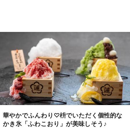
華やかでふんわり♡枡でいただく個性的な
かき氷「ふわこおり」が美味しそう♪