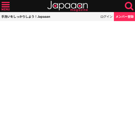
手洗いをしっかりしよう！Japaaan
ログイン
メンバー登録