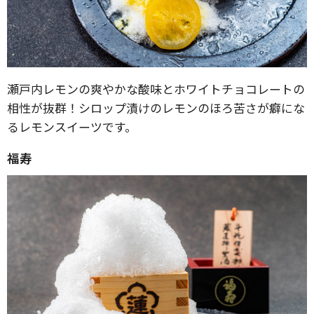
瀬戸内レモンの爽やかな酸味とホワイトチョコレートの
相性が抜群！シロップ漬けのレモンのほろ苦さが癖にな
るレモンスイーツです。
福寿