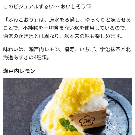
このビジュアルずるい… おいしそう♡
「ふわこおり」は、原水をろ過し、ゆっくりと凍らせる
ことで、不純物を一切含まない氷を使用しているので、
通常のかき氷とは異なり、氷本来の味も楽しめます。
味わいは、瀬戸内レモン、福寿、いちご、宇治抹茶と北
海道あずきの4種類。
瀬戸内レモン