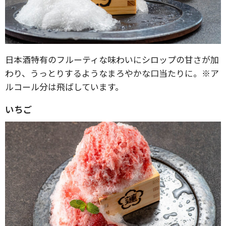
日本酒特有のフルーティな味わいにシロップの甘さが加
わり、うっとりするようなまろやかな口当たりに。※ア
ルコール分は飛ばしています。
いちご