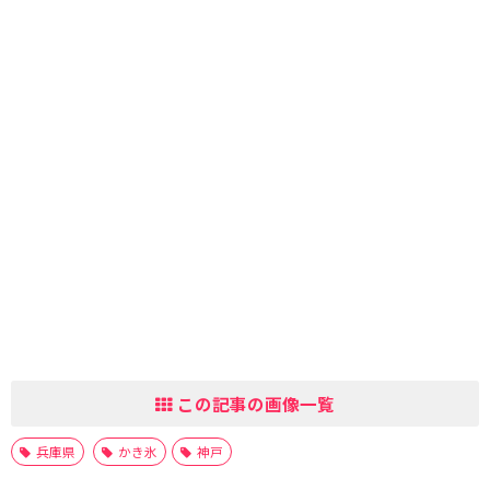
この記事の画像一覧
兵庫県
かき氷
神戸