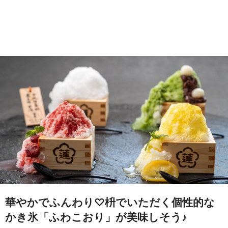
華やかでふんわり♡枡でいただく個性的な
かき氷「ふわこおり」が美味しそう♪