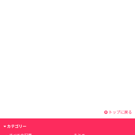
トップに戻る
カテゴリー