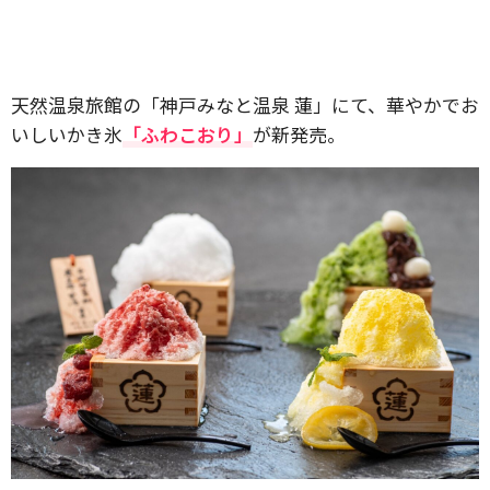
天然温泉旅館の「神戸みなと温泉 蓮」にて、華やかでお
いしいかき氷
「ふわこおり」
が新発売。