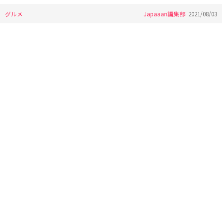
グルメ
Japaaan編集部
2021/08/03