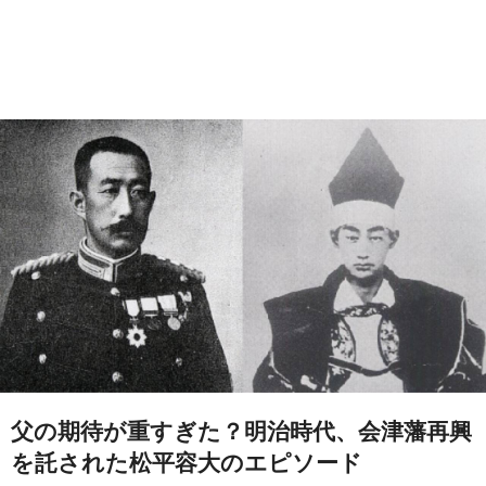
父の期待が重すぎた？明治時代、会津藩再興
を託された松平容大のエピソード