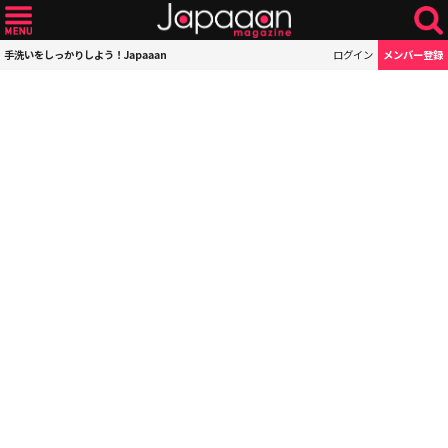
手洗いをしっかりしよう！Japaaan
ログイン
メンバー登録