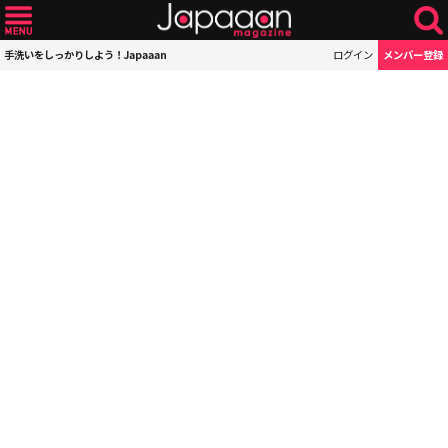
手洗いをしっかりしよう！Japaaan
ログイン
メンバー登録