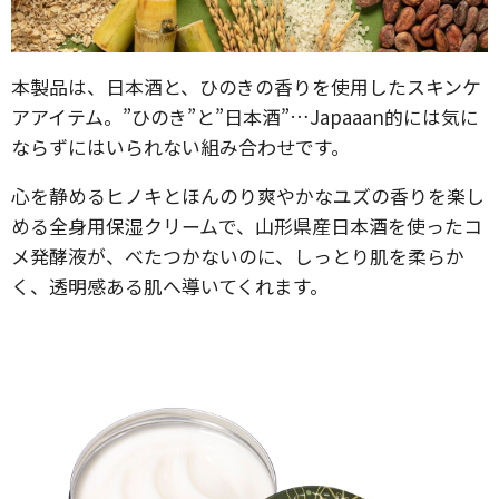
本製品は、日本酒と、ひのきの香りを使用したスキンケ
アアイテム。”ひのき”と”日本酒”…Japaaan的には気に
ならずにはいられない組み合わせです。
心を静めるヒノキとほんのり爽やかなユズの香りを楽し
める全身用保湿クリームで、山形県産日本酒を使ったコ
メ発酵液が、べたつかないのに、しっとり肌を柔らか
く、透明感ある肌へ導いてくれます。