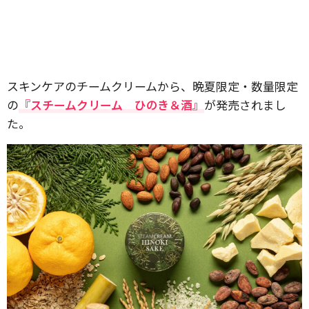
スキンケアのチームクリームから、晩夏限定・数量限定
の
『スチームクリーム ひのき＆酒』
が発売されまし
た。