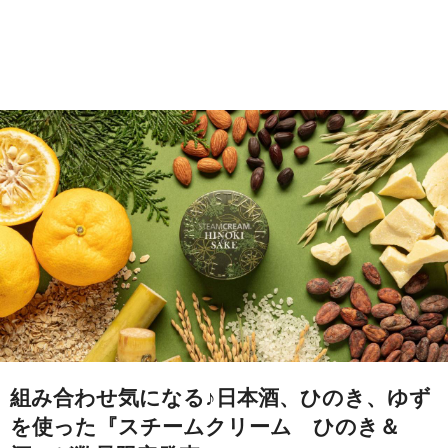
組み合わせ気になる♪日本酒、ひのき、ゆず
を使った『スチームクリーム ひのき＆