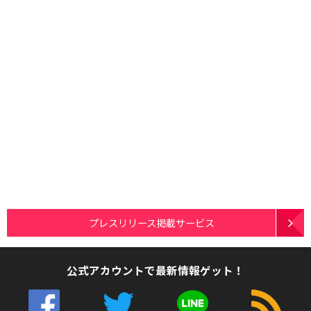
プレスリリース掲載サービス
公式アカウントで最新情報ゲット！