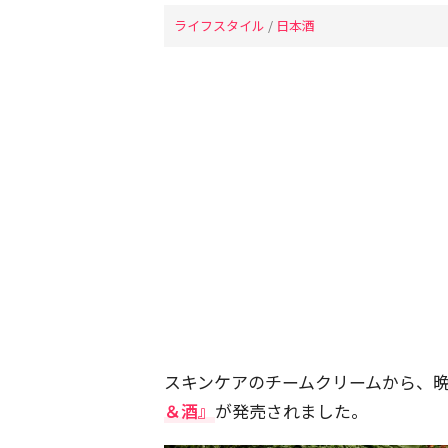
ライフスタイル
/
日本酒
スキンケアのチームクリームから、
＆酒』
が発売されました。