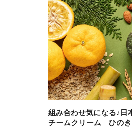
組み合わせ気になる♪日
チームクリーム ひのき