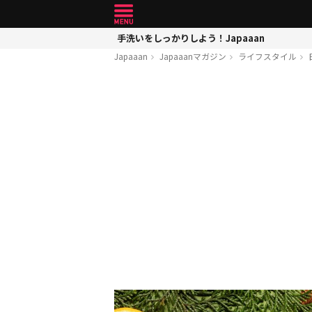
手洗いをしっかりしよう！Japaaan
Japaaan
Japaaanマガジン
ライフスタイル