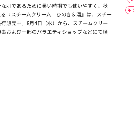
かな肌であるために暑い時期でも使いやすく、秋
れる『スチームクリーム ひのき＆酒』は、スチー
行販売中。8月4日（水）から、スチームクリー
催事および一部のバラエティショップなどにて順