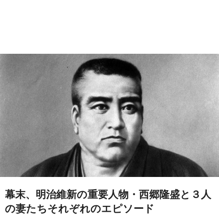
幕末、明治維新の重要人物・西郷隆盛と３人
の妻たちそれぞれのエピソード