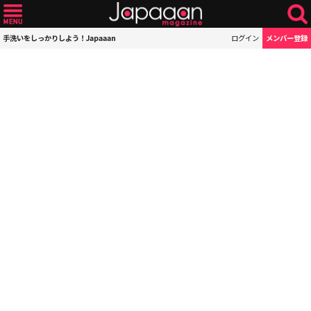
手洗いをしっかりしよう！Japaaan
ログイン
メンバー登録