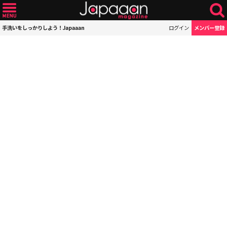
手洗いをしっかりしよう！Japaaan
ログイン
メンバー登録