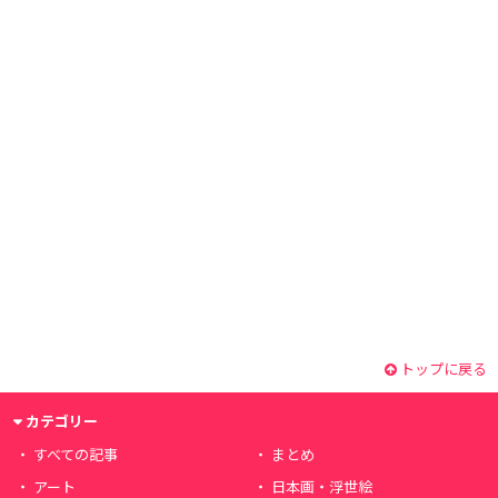
トップに戻る
カテゴリー
すべての記事
まとめ
アート
日本画・浮世絵