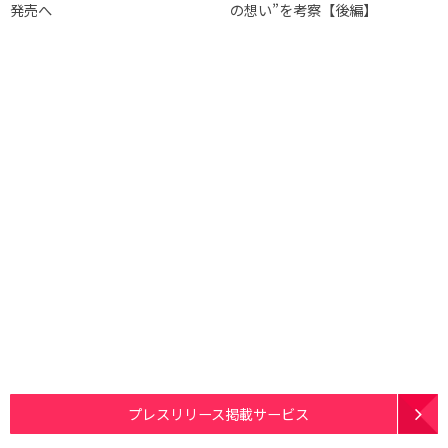
発売へ
の想い”を考察【後編】
プレスリリース掲載サービス