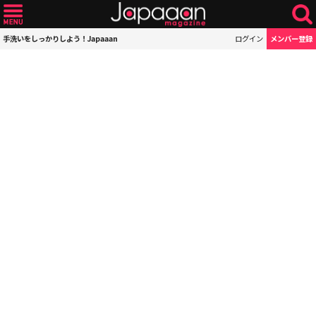
手洗いをしっかりしよう！Japaaan
ログイン
メンバー登録