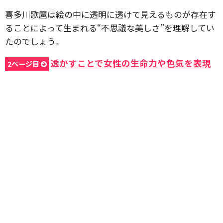
喜多川歌麿は絵の中に透明に透けて見えるものが存在す
ることによって生まれる“不思議な美しさ”を理解してい
たのでしょう。
透かすことで女性の生命力や色気を表現
2ページ目