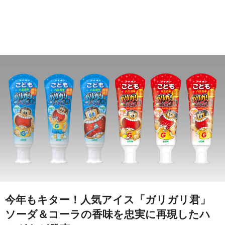
今年もキター！人気アイス「ガリガリ君」
ソーダ＆コーラの香味を忠実に再現したハ