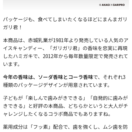
パッケージも、食べてしまいたくなるほどにまんまガリ
ガリ君！
本商品は、赤城乳業が1981年より発売している人気のア
イスキャンディー、「ガリガリ君」の香味を忠実に再現
したハミガキで、2012年から毎年数量限定で発売されて
います。
今年の香味は、ソーダ香味とコーラ香味
で、それぞれ3
種類のパッケージデザインが用意されています。
子どもが「楽しんで歯みがきできる」「自発的に歯みが
きできる」と好評の本商品、どちらかというと大人がチ
ャレンジしたくなるコラボ商品でもありますね。
薬用成分は「フッ素」配合で、歯を強くし、ムシ歯を防