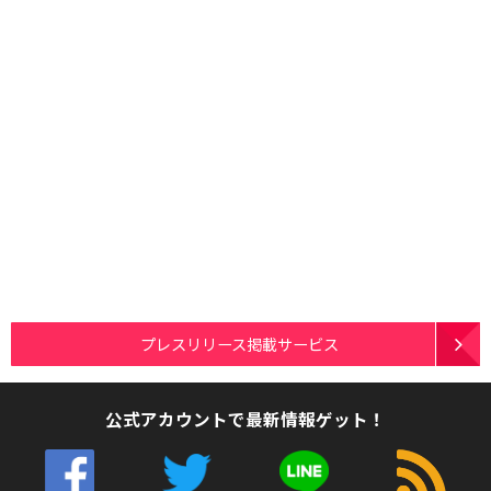
プレスリリース掲載サービス
公式アカウントで最新情報ゲット！