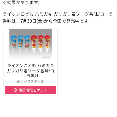
ぐ効果があります。
ライオンこども ハミガキ ガリガリ君ソーダ香味/コーラ
香味は、7月30日(金)から全国で発売中です。
ライオンこども ハミガキ
ガリガリ君ソーダ香味/コ
ーラ香味
ライフスタイル
最新情報をゲット