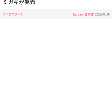
ミガキが発売
ライフスタイル
Japaaan編集部
2021/07/30