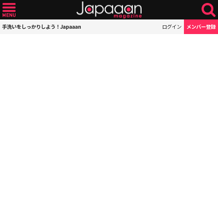
手洗いをしっかりしよう！Japaaan
ログイン
メンバー登録