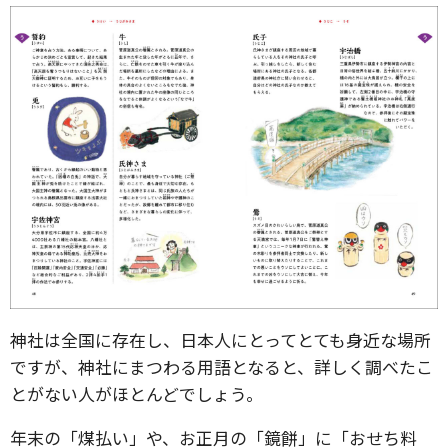
神社は全国に存在し、日本人にとってとても身近な場所
ですが、神社にまつわる用語となると、詳しく調べたこ
とがない人がほとんどでしょう。
年末の「煤払い」や、お正月の「鏡餅」に「おせち料