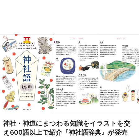
神社・神道にまつわる知識をイラストを交
え600語以上で紹介『神社語辞典』が発売