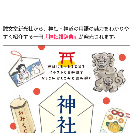
誠文堂新光社から、神社・神道の用語の魅力をわかりや
すく紹介する一冊
『神社語辞典』
が発売されます。