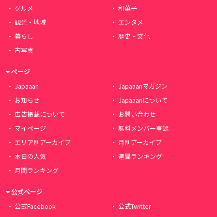
グルメ
和菓子
観光・地域
エンタメ
暮らし
歴史・文化
古写真
ページ
Japaaan
Japaaanマガジン
お知らせ
Japaaanについて
広告掲載について
お問い合わせ
マイページ
無料メンバー登録
エリア別アーカイブ
月別アーカイブ
本日の人気
週間ランキング
月間ランキング
公式ページ
公式Facebook
公式Twitter