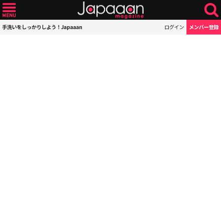
手洗いをしっかりしよう！Japaaan
ログイン
メンバー登録