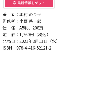
最新情報をゲット
著 者：本村 のり子
監修者：小野 善一郎
仕 様：A5判、208頁
定 価：1,760円（税込）
発売日：2021年8月11日（水）
ISBN：978-4-416-52121-2