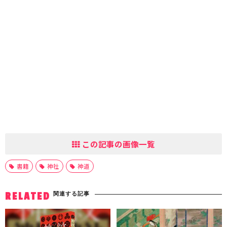
この記事の画像一覧
書籍
神社
神道
関連する記事
RELATED