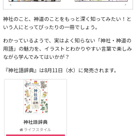
神社のこと、神道のことをもっと深く知ってみたい！と
いう人にとってぴったりの一冊でしょう。
わかっているようで、実はよく知らない「神社・神道の
用語」の魅力を、イラストとわかりやすい言葉で楽しみ
ながら学んでみてはいかが？
『神社語辞典』は8月11日（水）に発売されます。
神社語辞典
ライフスタイル