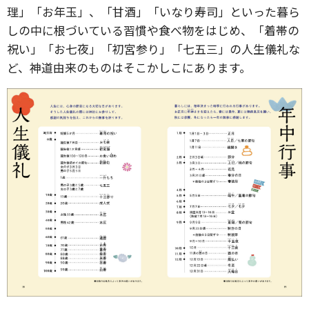
理」「お年玉」、「甘酒」「いなり寿司」といった暮ら
しの中に根づいている習慣や食べ物をはじめ、「着帯の
祝い」「お七夜」「初宮参り」「七五三」の人生儀礼な
ど、神道由来のものはそこかしこにあります。