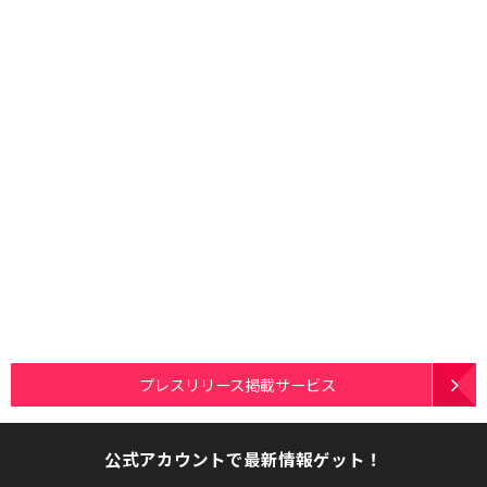
プレスリリース掲載サービス
公式アカウントで最新情報ゲット！