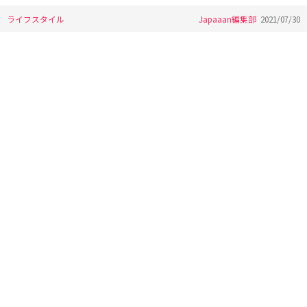
ライフスタイル
Japaaan編集部
2021/07/30