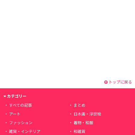
トップに戻る
カテゴリー
すべての記事
まとめ
アート
日本画・浮世絵
ファッション
着物・和服
雑貨・インテリア
和雑貨