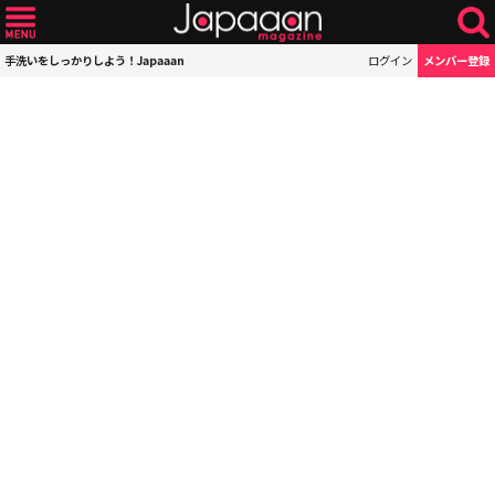
手洗いをしっかりしよう！Japaaan
ログイン
メンバー登録