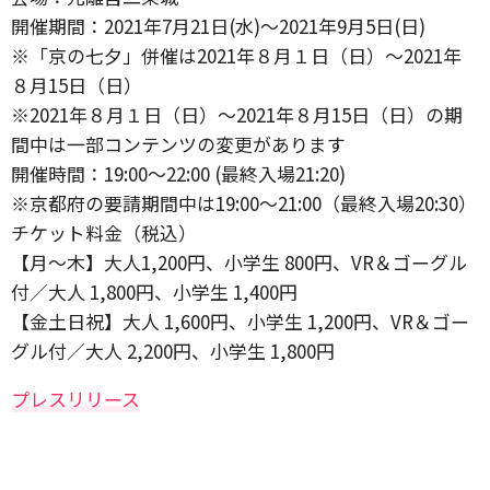
開催期間：2021年7月21日(水)～2021年9月5日(日)
※「京の七夕」併催は2021年８月１日（日）〜2021年
８月15日（日）
※2021年８月１日（日）〜2021年８月15日（日）の期
間中は一部コンテンツの変更があります
開催時間：19:00～22:00 (最終入場21:20)
※京都府の要請期間中は19:00〜21:00（最終入場20:30）
チケット料金（税込）
【月～木】大人1,200円、小学生 800円、VR＆ゴーグル
付／大人 1,800円、小学生 1,400円
【金土日祝】大人 1,600円、小学生 1,200円、VR＆ゴー
グル付／大人 2,200円、小学生 1,800円
プレスリリース