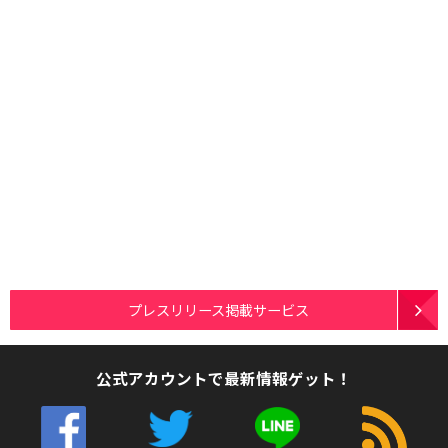
プレスリリース掲載サービス
公式アカウントで最新情報ゲット！