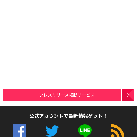
プレスリリース掲載サービス
公式アカウントで最新情報ゲット！