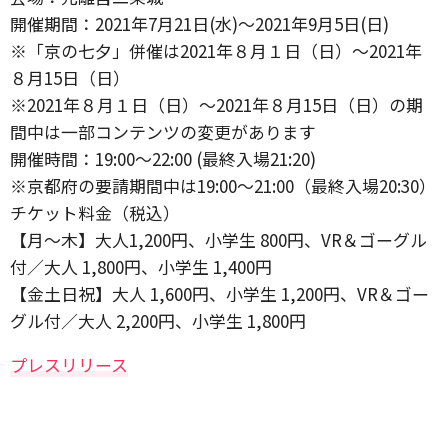
開催期間：2021年7月21日(水)～2021年9月5日(日)
※「京の七夕」併催は2021年８月１日（日）〜2021年
８月15日（日）
※2021年８月１日（日）〜2021年８月15日（日）の期
間中は一部コンテンツの変更があります
開催時間：19:00～22:00 (最終入場21:20)
※京都府の要請期間中は19:00〜21:00（最終入場20:30）
チケット料金（税込）
【月～木】大人1,200円、小学生 800円、VR＆ゴーグル
付／大人 1,800円、小学生 1,400円
【金土日祝】大人 1,600円、小学生 1,200円、VR＆ゴー
グル付／大人 2,200円、小学生 1,800円
プレスリリース