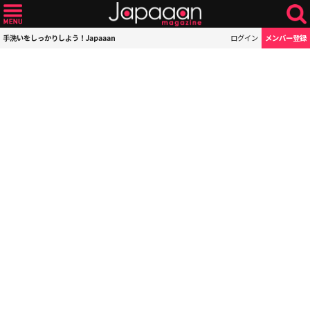
手洗いをしっかりしよう！Japaaan
ログイン
メンバー登録