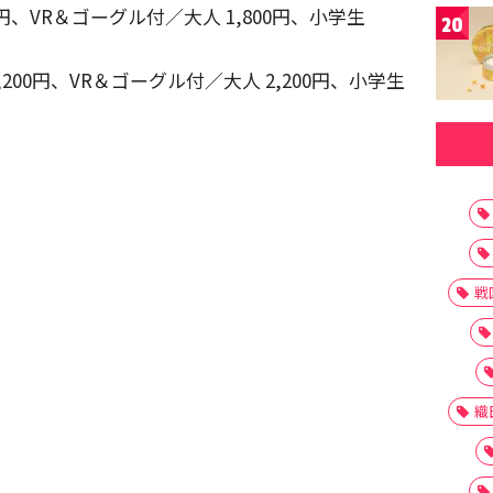
0円、VR＆ゴーグル付／大人 1,800円、小学生
20
,200円、VR＆ゴーグル付／大人 2,200円、小学生
戦
織