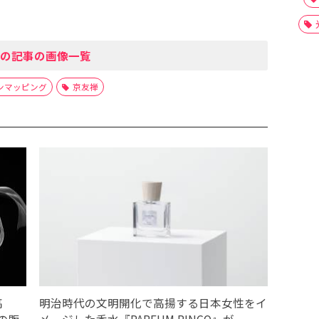
の記事の画像一覧
ンマッピング
京友禅
高
明治時代の文明開化で高揚する日本女性をイ