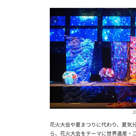
2
花火大会や夏まつりに代わり、夏気
ら、花火大会をテーマに世界遺産・