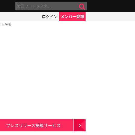
ログイン
メンバー登録
ち上がる
プレスリリース掲載サービス