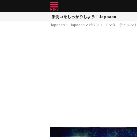
手洗いをしっかりしよう！Japaaan
Japaaan
Japaaanマガジン
エンターテイメン