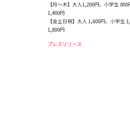
【月～木】大人1,200円、小学生 80
1,400円
【金土日祝】大人 1,600円、小学生 1
1,800円
プレスリリース