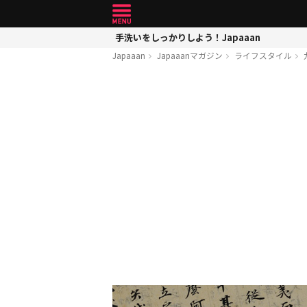
手洗いをしっかりしよう！Japaaan
Japaaan
Japaaanマガジン
ライフスタイル