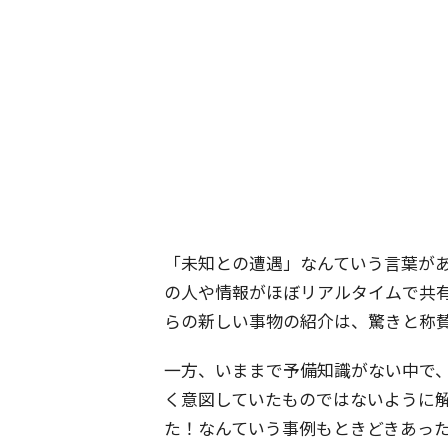
「未知との遭遇」なんていう言葉が
の人や情報がほぼリアルタイムで共
らの新しい事物の紹介は、驚きと称
一方、いままで予備知識がない中で
く意図していたものではないように
た！なんていう事例もときどきあっ