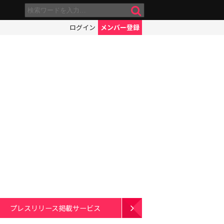
ログイン
メンバー登録
プレスリリース掲載サービス