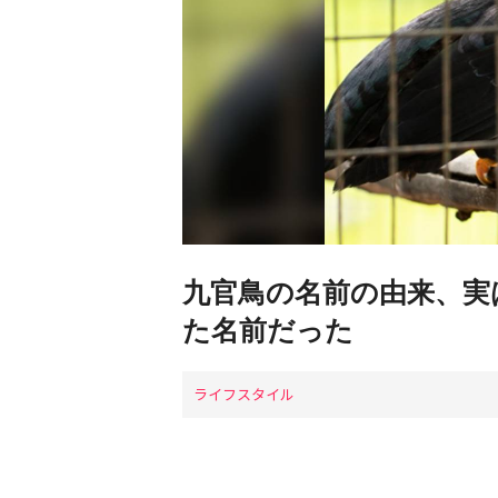
九官鳥の名前の由来、実
た名前だった
ライフスタイル