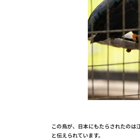
この鳥が、日本にもたらされたのは
と伝えられています。