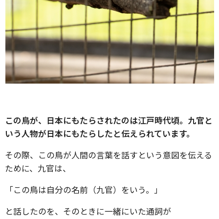
この鳥が、日本にもたらされたのは江戸時代頃。九官と
いう人物が日本にもたらしたと伝えられています。
その際、この鳥が人間の言葉を話すという意図を伝える
ために、九官は、
「この鳥は自分の名前（九官）をいう。」
と話したのを、そのときに一緒にいた通詞が