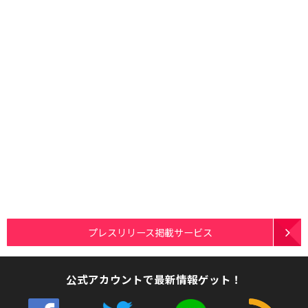
プレスリリース掲載サービス
公式アカウントで最新情報ゲット！