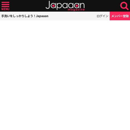
手洗いをしっかりしよう！Japaaan
ログイン
メンバー登録