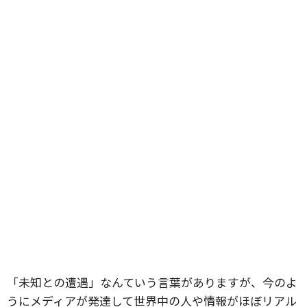
「未知との遭遇」なんていう言葉がありますが、今のよ
うにメディアが発達して世界中の人や情報がほぼリアル