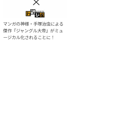
マンガの神様・手塚治虫による
傑作『ジャングル大帝』がミュ
ージカル化されることに！