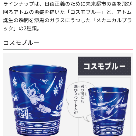
ラインナップは、日夜正義のために未来都市の空を飛び
回るアトムの勇姿を描いた「コスモブルー」と、アトム
誕生の瞬間を漆黒のガラスにうつした「メカニカルブラ
ック」の2種類。
コスモブルー