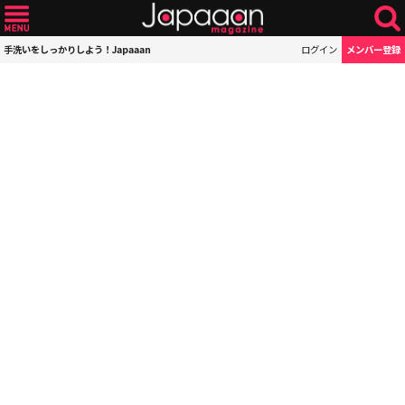
手洗いをしっかりしよう！Japaaan
ログイン
メンバー登録