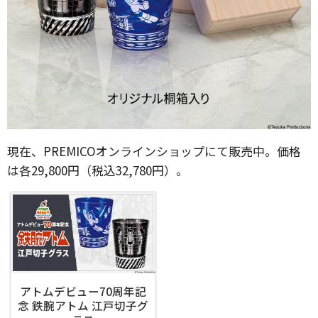
現在、PREMICOオンラインショップにて販売中。価格
は各29,800円（税込32,780円）。
アトムデビュー70周年記
念 鉄腕アトム 江戸切子グ