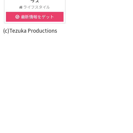
ラス
ライフスタイル
最新情報をゲット
(c)Tezuka Productions