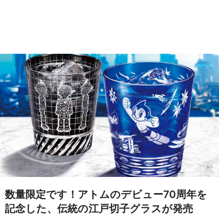
数量限定です！アトムのデビュー70周年を
記念した、伝統の江戸切子グラスが発売