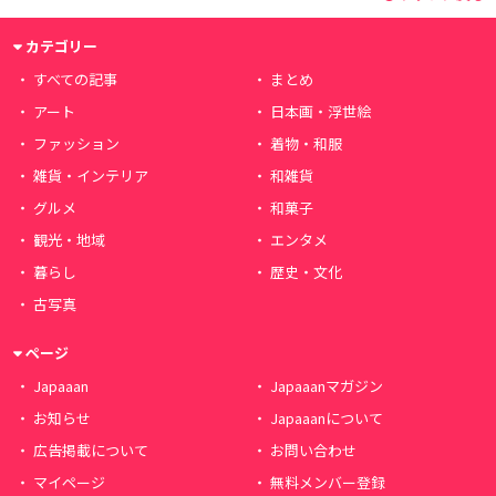
カテゴリー
すべての記事
まとめ
アート
日本画・浮世絵
ファッション
着物・和服
雑貨・インテリア
和雑貨
グルメ
和菓子
観光・地域
エンタメ
暮らし
歴史・文化
古写真
ページ
Japaaan
Japaaanマガジン
お知らせ
Japaaanについて
広告掲載について
お問い合わせ
マイページ
無料メンバー登録