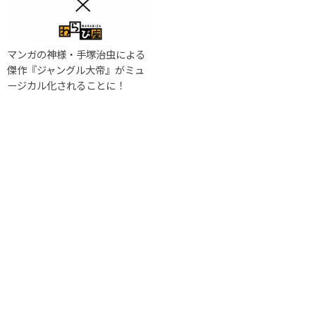
マンガの神様・手塚治虫による
傑作『ジャングル大帝』がミュ
ージカル化されることに！