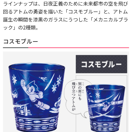
ラインナップは、日夜正義のために未来都市の空を飛び
回るアトムの勇姿を描いた「コスモブルー」と、アトム
誕生の瞬間を漆黒のガラスにうつした「メカニカルブラ
ック」の2種類。
コスモブルー