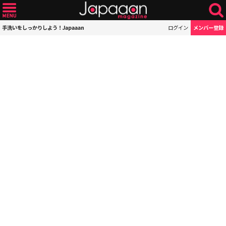
手洗いをしっかりしよう！Japaaan
ログイン
メンバー登録