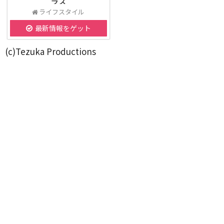
ラス
ライフスタイル
最新情報をゲット
(c)Tezuka Productions