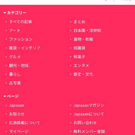
カテゴリー
すべての記事
まとめ
アート
日本画・浮世絵
ファッション
着物・和服
雑貨・インテリア
和雑貨
グルメ
和菓子
観光・地域
エンタメ
暮らし
歴史・文化
古写真
ページ
Japaaan
Japaaanマガジン
お知らせ
Japaaanについて
広告掲載について
お問い合わせ
マイページ
無料メンバー登録