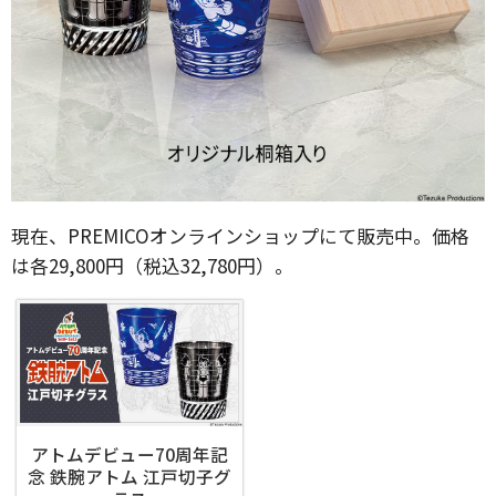
現在、PREMICOオンラインショップにて販売中。価格
は各29,800円（税込32,780円）。
アトムデビュー70周年記
念 鉄腕アトム 江戸切子グ