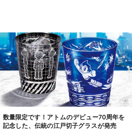
数量限定です！アトムのデビュー70周年を
記念した、伝統の江戸切子グラスが発売