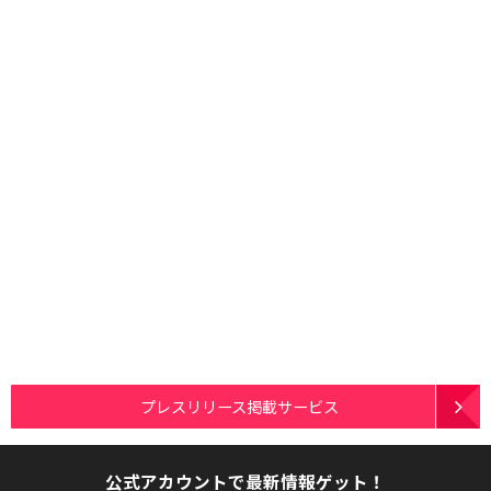
プレスリリース掲載サービス
公式アカウントで最新情報ゲット！