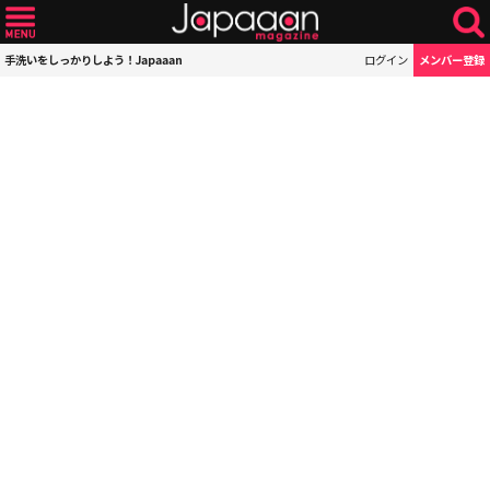
手洗いをしっかりしよう！Japaaan
ログイン
メンバー登録