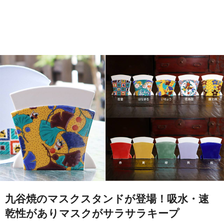
九谷焼のマスクスタンドが登場！吸水・速
乾性がありマスクがサラサラキープ