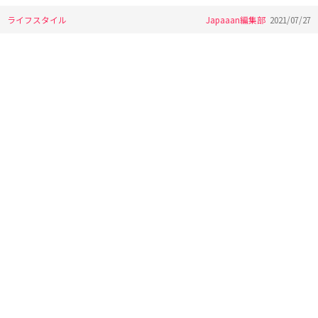
ライフスタイル
Japaaan編集部
2021/07/27