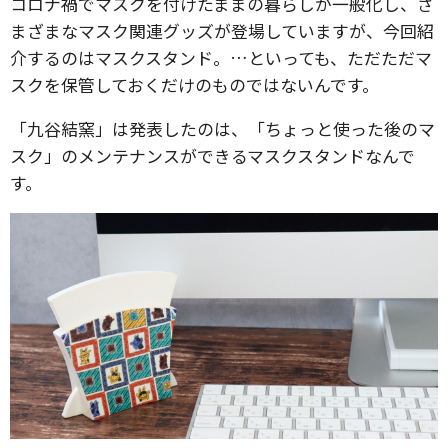
コロナ禍でマスクを付けたままの暮らしが一般化し、さ
まざまなマスク関連グッズが登場していますが、今回紹
介するのはマスクスタンド。…といっても、ただただマ
スクを保管しておくだけのものではないんです。
「九谷結窯」は発表したのは、「ちょっと使った後のマ
スク」のメンテナンスができるマスクスタンドなんで
す。