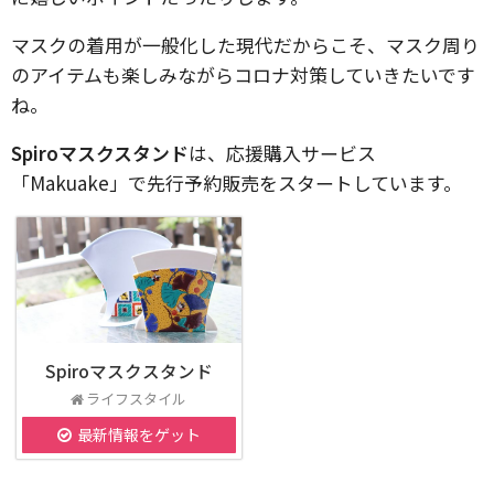
マスクの着用が一般化した現代だからこそ、マスク周り
のアイテムも楽しみながらコロナ対策していきたいです
ね。
Spiroマスクスタンド
は、応援購⼊サービス
「Makuake」で先行予約販売をスタートしています。
Spiroマスクスタンド
ライフスタイル
最新情報をゲット