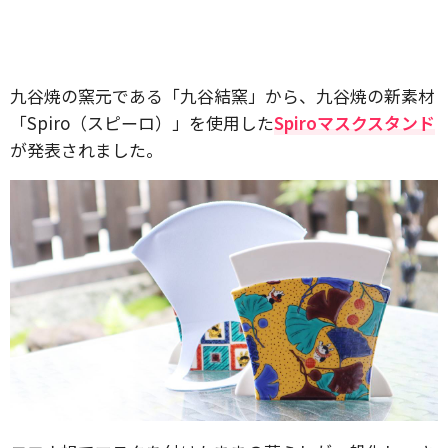
九谷焼の窯元である「九谷結窯」から、九谷焼の新素材
「Spiro（スピーロ）」を使用した
Spiroマスクスタンド
が発表されました。