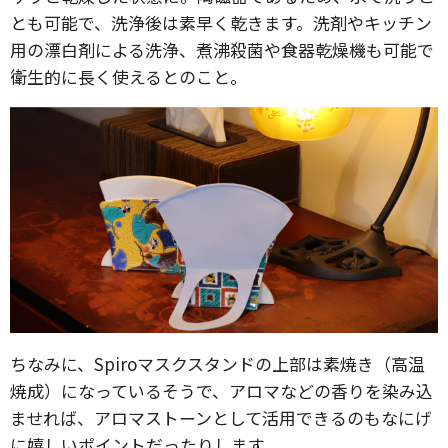
とも可能で、洗浄後は素早く乾きます。洗剤やキッチン
用の漂白剤による洗浄、煮沸殺菌や食器乾燥機も可能で
衛生的に長く使えるとのこと。
ちなみに、Spiroマスクスタンドの上部は素焼き（高温
焼成）になっているそうで、アロマなどの香りを染み込
ませれば、アロマストーンとして活用できるのもなにげ
に嬉しいポイントだったりします。