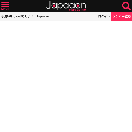
手洗いをしっかりしよう！Japaaan
ログイン
メンバー登録