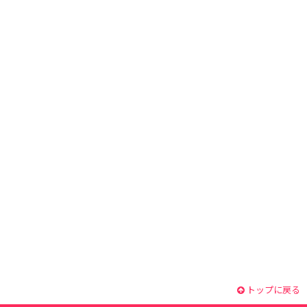
トップに戻る