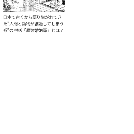
日本で古くから語り継がれてき
た”人間と動物が結婚してしまう
系”の説話「異類婚姻譚」とは？