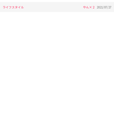
ライフスタイル
やん×２
2021/07/27