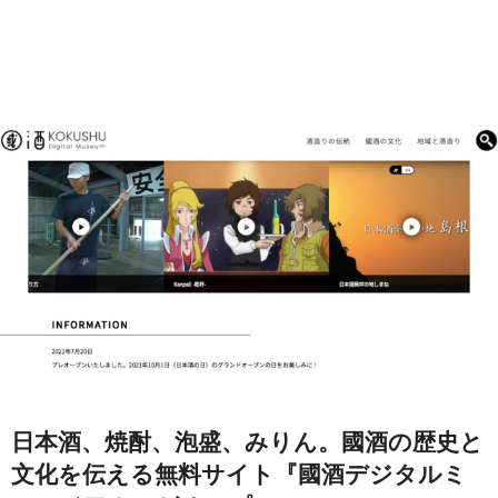
日本酒、焼酎、泡盛、みりん。國酒の歴史と
文化を伝える無料サイト『國酒デジタルミ