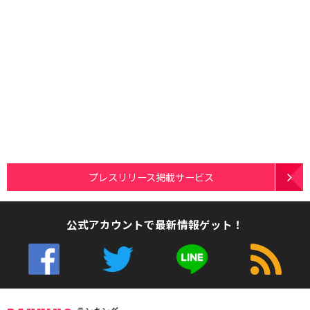
プレスリリース掲載サービス
公式アカウントで最新情報ゲット！