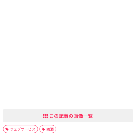
この記事の画像一覧
ウェブサービス
國酒