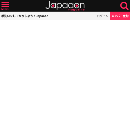
手洗いをしっかりしよう！Japaaan
ログイン
メンバー登録