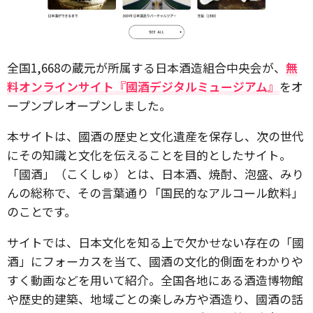
全国1,668の蔵元が所属する日本酒造組合中央会が、
無
料オンラインサイト『國酒デジタルミュージアム』
をオ
ープンプレオープンしました。
本サイトは、國酒の歴史と文化遺産を保存し、次の世代
にその知識と文化を伝えることを目的としたサイト。
「國酒」（こくしゅ）とは、日本酒、焼酎、泡盛、みり
んの総称で、その言葉通り「国民的なアルコール飲料」
のことです。
サイトでは、日本文化を知る上で欠かせない存在の「國
酒」にフォーカスを当て、國酒の文化的側面をわかりや
すく動画などを用いて紹介。全国各地にある酒造博物館
や歴史的建築、地域ごとの楽しみ方や酒造り、國酒の話