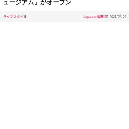
ュージアム』がオープン
ライフスタイル
Japaaan編集部
2021/07/26