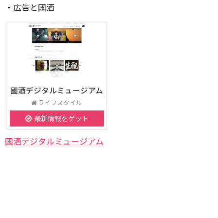
・広告と國酒
國酒デジタルミュージアム
ライフスタイル
最新情報をゲット
國酒デジタルミュージアム