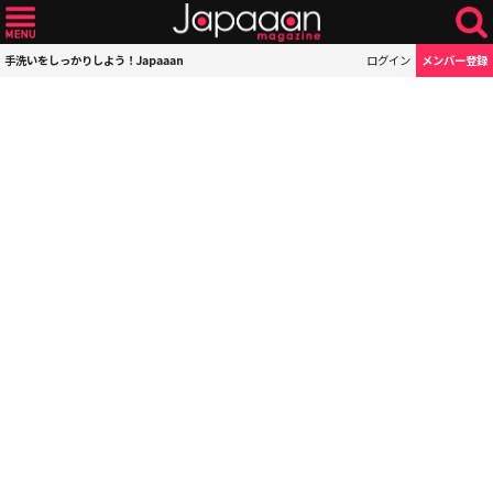
手洗いをしっかりしよう！Japaaan
ログイン
メンバー登録