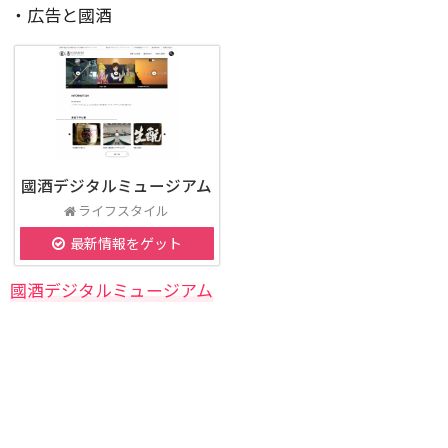
・広告と國酒
國酒デジタルミュージアム
ライフスタイル
最新情報をゲット
國酒デジタルミュージアム