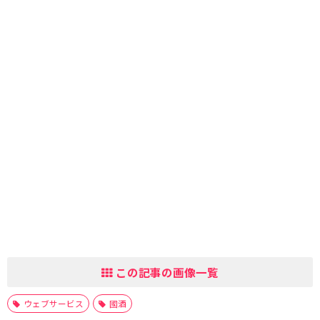
この記事の画像一覧
ウェブサービス
國酒