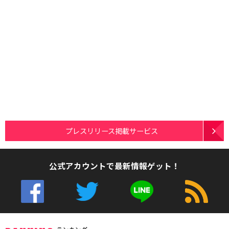
プレスリリース掲載サービス
公式アカウントで最新情報ゲット！