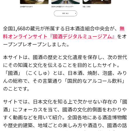
全国1,668の蔵元が所属する日本酒造組合中央会が、
無
料オンラインサイト『國酒デジタルミュージアム』
をオ
ープンプレオープンしました。
本サイトは、國酒の歴史と文化遺産を保存し、次の世代
にその知識と文化を伝えることを目的としたサイト。
「國酒」（こくしゅ）とは、日本酒、焼酎、泡盛、みり
んの総称で、その言葉通り「国民的なアルコール飲料」
のことです。
サイトでは、日本文化を知る上で欠かせない存在の「國
酒」にフォーカスを当て、國酒の文化的側面をわかりや
すく動画などを用いて紹介。全国各地にある酒造博物館
や歴史的建築、地域ごとの楽しみ方や酒造り、國酒の話