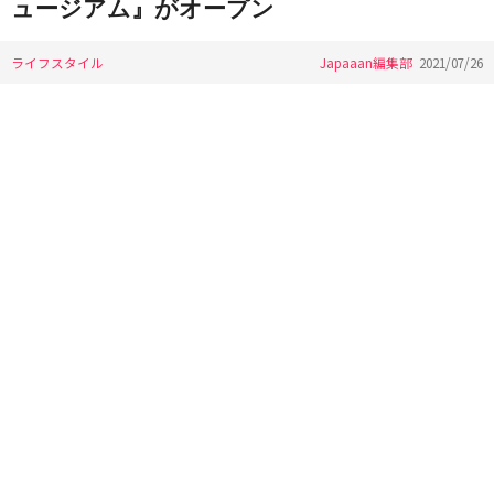
ュージアム』がオープン
ライフスタイル
Japaaan編集部
2021/07/26