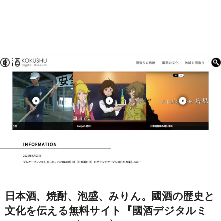
日本酒、焼酎、泡盛、みりん。國酒の歴史と
文化を伝える無料サイト『國酒デジタルミ