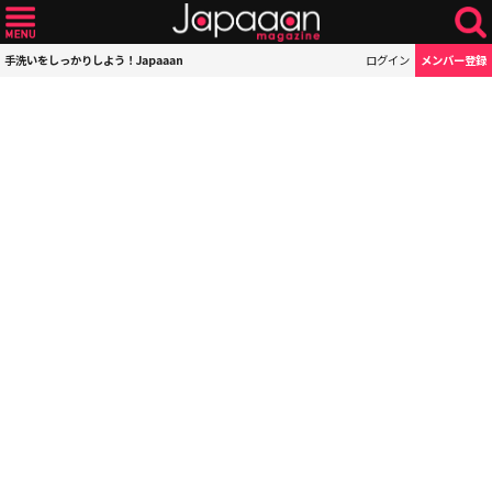
手洗いをしっかりしよう！Japaaan
ログイン
メンバー登録