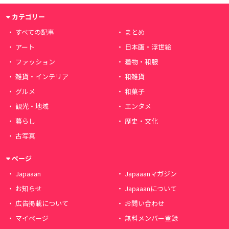
カテゴリー
すべての記事
まとめ
アート
日本画・浮世絵
ファッション
着物・和服
雑貨・インテリア
和雑貨
グルメ
和菓子
観光・地域
エンタメ
暮らし
歴史・文化
古写真
ページ
Japaaan
Japaaanマガジン
お知らせ
Japaaanについて
広告掲載について
お問い合わせ
マイページ
無料メンバー登録