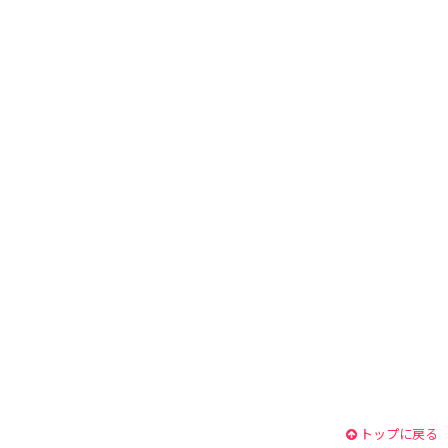
トップに戻る