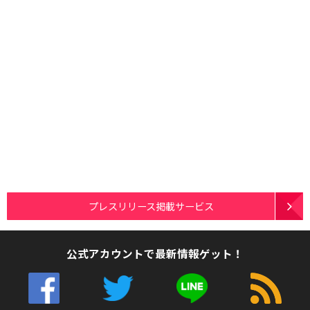
プレスリリース掲載サービス
公式アカウントで最新情報ゲット！