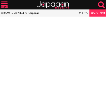
手洗いをしっかりしよう！Japaaan
ログイン
メンバー登録