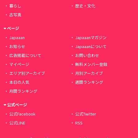
暮らし
歴史・文化
古写真
ページ
Japaaan
Japaaanマガジン
お知らせ
Japaaanについて
広告掲載について
お問い合わせ
マイページ
無料メンバー登録
エリア別アーカイブ
月別アーカイブ
本日の人気
週間ランキング
月間ランキング
公式ページ
公式Facebook
公式Twitter
公式LINE
RSS