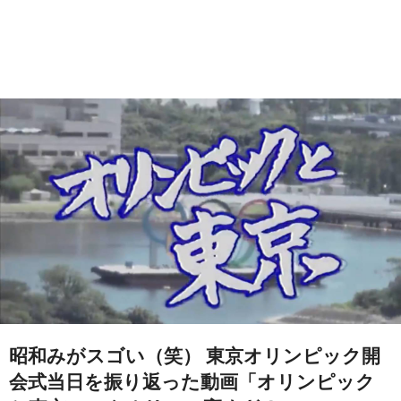
昭和みがスゴい（笑） 東京オリンピック開
会式当日を振り返った動画「オリンピック