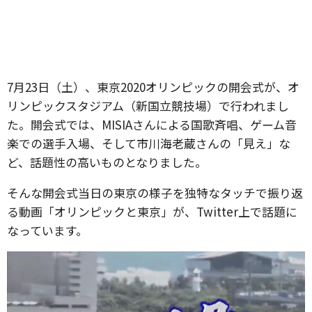
7月23日（土）、東京2020オリンピックの開会式が、オ
リンピックスタジアム（新国立競技場）で行われまし
た。開会式では、MISIAさんによる国歌斉唱、ゲーム音
楽での選手入場、そして市川海老蔵さんの「見え」な
ど、話題性の高いものとなりました。
そんな開会式当日の東京の様子を独特なタッチで振り返
る動画「オリンピックと東京」が、Twitter上で話題に
なっています。