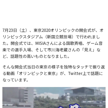
7月23日（土）、東京2020オリンピックの開会式が、オ
リンピックスタジアム（新国立競技場）で行われまし
た。開会式では、MISIAさんによる国歌斉唱、ゲーム音
楽での選手入場、そして市川海老蔵さんの「見え」な
ど、話題性の高いものとなりました。
そんな開会式当日の東京の様子を独特なタッチで振り返
る動画「オリンピックと東京」が、Twitter上で話題に
なっています。