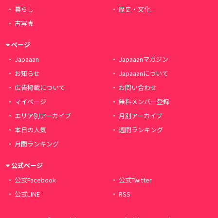
暮らし
歴史・文化
古写真
ページ
Japaaan
Japaaanマガジン
お知らせ
Japaaanについて
広告掲載について
お問い合わせ
マイページ
無料メンバー登録
エリア別アーカイブ
月別アーカイブ
本日の人気
週間ランキング
月間ランキング
公式ページ
公式Facebook
公式Twitter
公式LINE
RSS