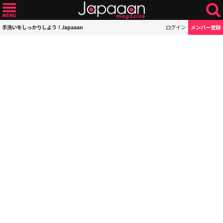
手洗いをしっかりしよう！Japaaan
ログイン
メンバー登録