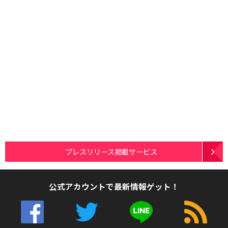
プレスリリース掲載サービス
公式アカウントで最新情報ゲット！