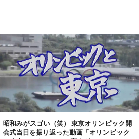
昭和みがスゴい（笑） 東京オリンピック開
会式当日を振り返った動画「オリンピック