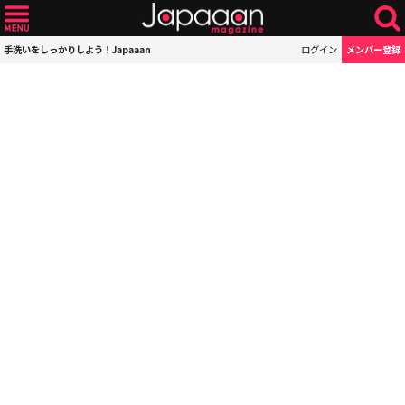
手洗いをしっかりしよう！Japaaan
ログイン
メンバー登録