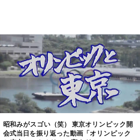
昭和みがスゴい（笑） 東京オリンピック開
会式当日を振り返った動画「オリンピック