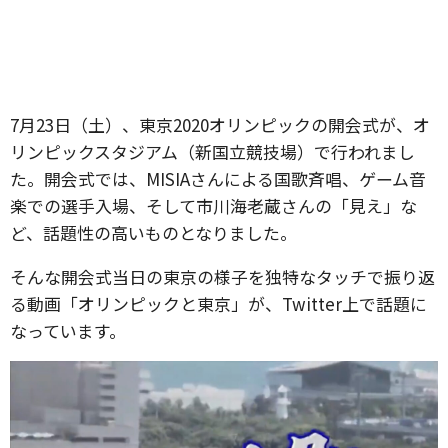
7月23日（土）、東京2020オリンピックの開会式が、オ
リンピックスタジアム（新国立競技場）で行われまし
た。開会式では、MISIAさんによる国歌斉唱、ゲーム音
楽での選手入場、そして市川海老蔵さんの「見え」な
ど、話題性の高いものとなりました。
そんな開会式当日の東京の様子を独特なタッチで振り返
る動画「オリンピックと東京」が、Twitter上で話題に
なっています。