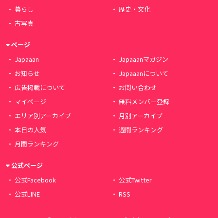
暮らし
歴史・文化
古写真
ページ
Japaaan
Japaaanマガジン
お知らせ
Japaaanについて
広告掲載について
お問い合わせ
マイページ
無料メンバー登録
エリア別アーカイブ
月別アーカイブ
本日の人気
週間ランキング
月間ランキング
公式ページ
公式Facebook
公式Twitter
公式LINE
RSS