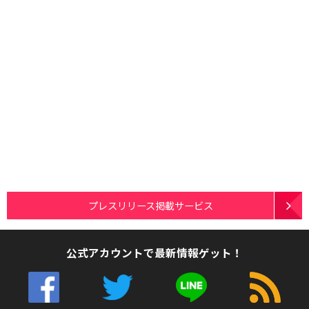
プレスリリース掲載サービス
公式アカウントで最新情報ゲット！